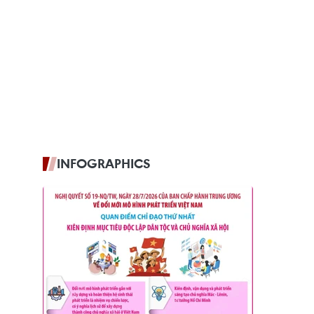
INFOGRAPHICS