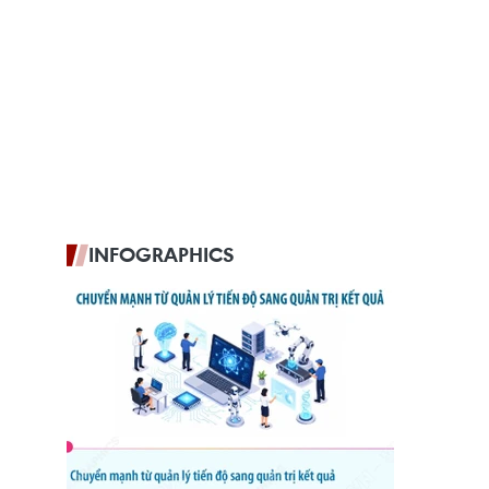
INFOGRAPHICS