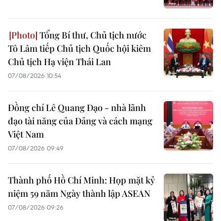
Tổng Bí thư, Chủ tịch nước
Tô Lâm tiếp Chủ tịch Quốc hội kiêm
Chủ tịch Hạ viện Thái Lan
07/08/2026 10:54
Đồng chí Lê Quang Đạo - nhà lãnh
đạo tài năng của Đảng và cách mạng
Việt Nam
07/08/2026 09:49
Thành phố Hồ Chí Minh: Họp mặt kỷ
niệm 59 năm Ngày thành lập ASEAN
07/08/2026 09:26