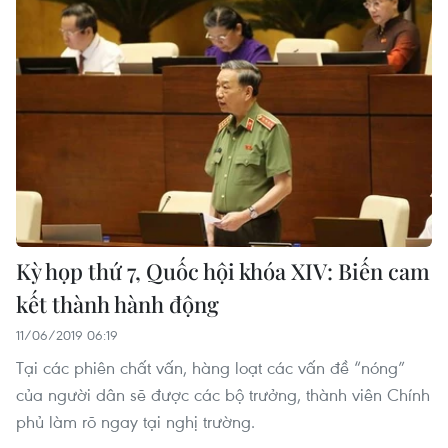
Kỳ họp thứ 7, Quốc hội khóa XIV: Biến cam
kết thành hành động
11/06/2019 06:19
Tại các phiên chất vấn, hàng loạt các vấn đề “nóng”
của người dân sẽ được các bộ trưởng, thành viên Chính
phủ làm rõ ngay tại nghị trường.