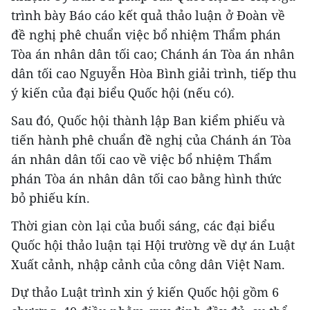
trình bày Báo cáo kết quả thảo luận ở Đoàn về
đề nghị phê chuẩn việc bổ nhiệm Thẩm phán
Tòa án nhân dân tối cao; Chánh án Tòa án nhân
dân tối cao Nguyễn Hòa Bình giải trình, tiếp thu
ý kiến của đại biểu Quốc hội (nếu có).
Sau đó, Quốc hội thành lập Ban kiểm phiếu và
tiến hành phê chuẩn đề nghị của Chánh án Tòa
án nhân dân tối cao về việc bổ nhiệm Thẩm
phán Tòa án nhân dân tối cao bằng hình thức
bỏ phiếu kín.
Thời gian còn lại của buổi sáng, các đại biểu
Quốc hội thảo luận tại Hội trường về dự án Luật
Xuất cảnh, nhập cảnh của công dân Việt Nam.
Dự thảo Luật trình xin ý kiến Quốc hội gồm 6