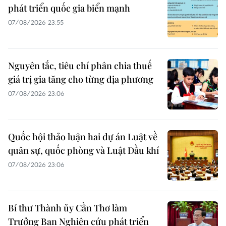
phát triển quốc gia biển mạnh
07/08/2026 23:55
Nguyên tắc, tiêu chí phân chia thuế
giá trị gia tăng cho từng địa phương
07/08/2026 23:06
Quốc hội thảo luận hai dự án Luật về
quân sự, quốc phòng và Luật Dầu khí
07/08/2026 23:06
Bí thư Thành ủy Cần Thơ làm
Trưởng Ban Nghiên cứu phát triển