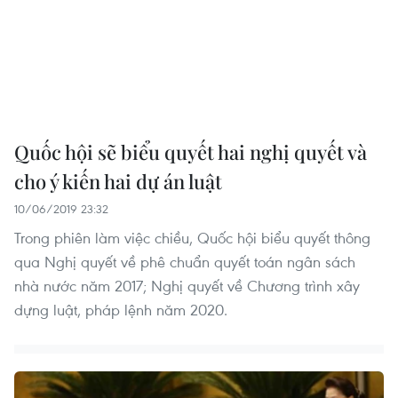
Quốc hội sẽ biểu quyết hai nghị quyết và
cho ý kiến hai dự án luật
10/06/2019 23:32
Trong phiên làm việc chiều, Quốc hội biểu quyết thông
qua Nghị quyết về phê chuẩn quyết toán ngân sách
nhà nước năm 2017; Nghị quyết về Chương trình xây
dựng luật, pháp lệnh năm 2020.