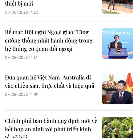
thiết bị mới
07/08/2026 14:20
Bế mạc Hội nghị Ngoại giao: Tăng
cường thống nhất hành động trong
hệ thống cơ quan đối ngoại
07/08/2026 14:17
Đưa quan hệ Việt Nam-Australia đi
vào chiều sâu, thực chất và hiệu quả
07/08/2026 14:09
Chính phủ ban hành quy định mới về
kết hợp an ninh với phát triển kinh
tế-xã hội