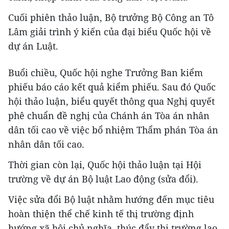
Cuối phiên thảo luận, Bộ trưởng Bộ Công an Tô
Lâm giải trình ý kiến của đại biểu Quốc hội về
dự án Luật.
Buổi chiều, Quốc hội nghe Trưởng Ban kiểm
phiếu báo cáo kết quả kiểm phiếu. Sau đó Quốc
hội thảo luận, biểu quyết thông qua Nghị quyết
phê chuẩn đề nghị của Chánh án Tòa án nhân
dân tối cao về việc bổ nhiệm Thẩm phán Tòa án
nhân dân tối cao.
Thời gian còn lại, Quốc hội thảo luận tại Hội
trường về dự án Bộ luật Lao động (sửa đổi).
Việc sửa đổi Bộ luật nhằm hướng đến mục tiêu
hoàn thiện thể chế kinh tế thị trường định
hướng xã hội chủ nghĩa, thúc đẩy thị trường lao