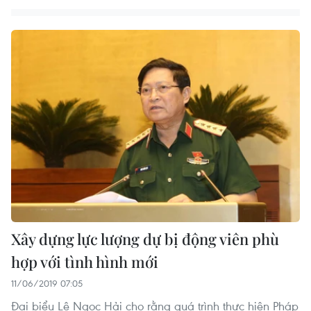
Xây dựng lực lượng dự bị động viên phù
hợp với tình hình mới
11/06/2019 07:05
Đại biểu Lê Ngọc Hải cho rằng quá trình thực hiện Pháp