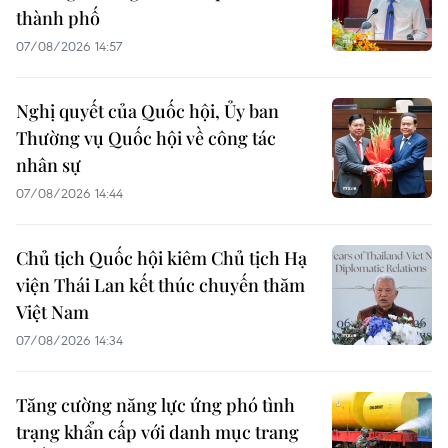
thành phố
07/08/2026 14:57
Nghị quyết của Quốc hội, Ủy ban
Thường vụ Quốc hội về công tác
nhân sự
07/08/2026 14:44
Chủ tịch Quốc hội kiêm Chủ tịch Hạ
viện Thái Lan kết thúc chuyến thăm
Việt Nam
07/08/2026 14:34
Tăng cường năng lực ứng phó tình
trạng khẩn cấp với danh mục trang