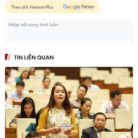
Theo dõi VietnamPlus
TIN LIÊN QUAN