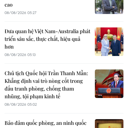
cao
08/08/2026 05:27
Đưa quan hệ Việt Nam-Australia phát
triển sâu sắc, thực chất, hiệu quả
hơn
08/08/2026 05:13
Chủ tịch Quốc hội Trần Thanh Mẫn:
Khẳng định vai trò nòng cốt trong
đấu tranh phòng, chống tham
nhũng, tội phạm kinh tế
08/08/2026 05:02
Bảo đảm quốc phòng, an ninh quốc