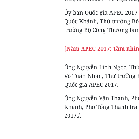
Ủy ban Quốc gia APEC 2017 
Quốc Khánh, Thứ trưởng Bộ
trưởng Bộ Công Thương làm 
[Năm APEC 2017: Tầm nhìn 
Ông Nguyễn Linh Ngọc, Thứ
Võ Tuấn Nhân, Thứ trưởng 
Quốc gia APEC 2017.
Ông Nguyễn Văn Thanh, Phó
Khánh, Phó Tổng Thanh tra
2017./.