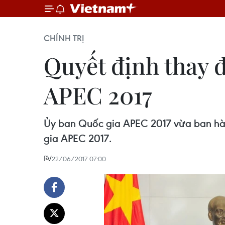
CHÍNH TRỊ
Quyết định thay 
APEC 2017
Ủy ban Quốc gia APEC 2017 vừa ban hà
gia APEC 2017.
PV
22/06/2017 07:00