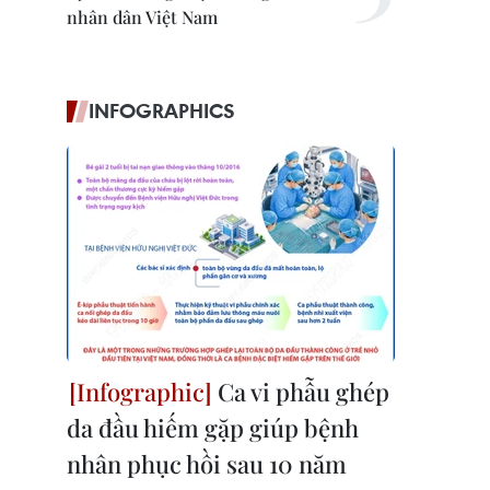
nhân dân Việt Nam
INFOGRAPHICS
Ca vi phẫu ghép
da đầu hiếm gặp giúp bệnh
nhân phục hồi sau 10 năm