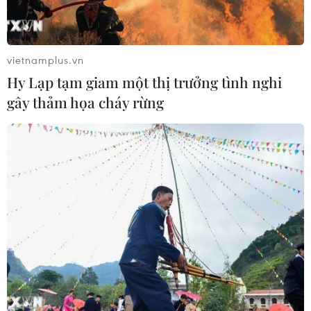
vietnamplus.vn
Hy Lạp tạm giam một thị trưởng tình nghi
gây thảm họa cháy rừng