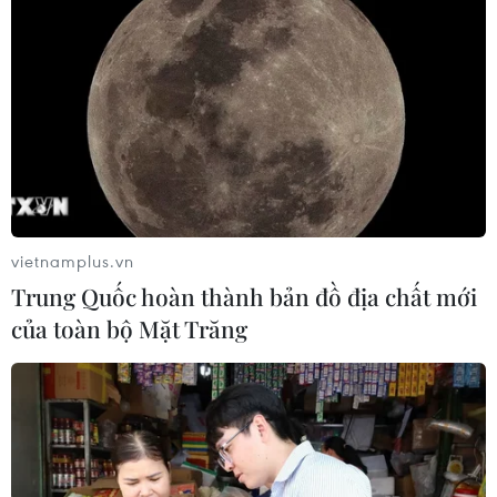
vietnamplus.vn
Trung Quốc hoàn thành bản đồ địa chất mới
của toàn bộ Mặt Trăng