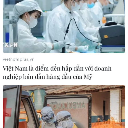
vietnamplus.vn
Việt Nam là điểm đến hấp dẫn với doanh
nghiệp bán dẫn hàng đầu của Mỹ