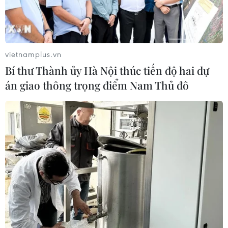
vietnamplus.vn
Bí thư Thành ủy Hà Nội thúc tiến độ hai dự
án giao thông trọng điểm Nam Thủ đô