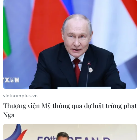
vietnamplus.vn
Thượng viện Mỹ thông qua dự luật trừng phạt
Nga