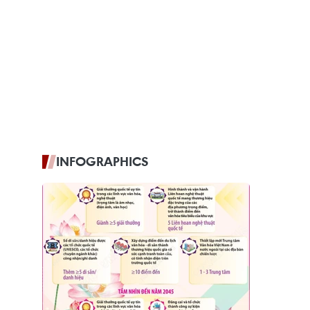
INFOGRAPHICS