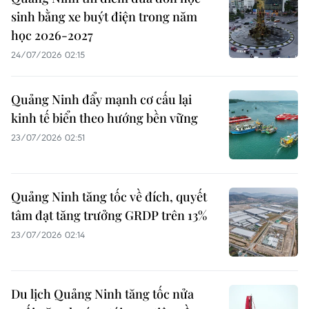
sinh bằng xe buýt điện trong năm
học 2026-2027
24/07/2026 02:15
Quảng Ninh đẩy mạnh cơ cấu lại
kinh tế biển theo hướng bền vững
23/07/2026 02:51
Quảng Ninh tăng tốc về đích, quyết
tâm đạt tăng trưởng GRDP trên 13%
23/07/2026 02:14
Du lịch Quảng Ninh tăng tốc nửa