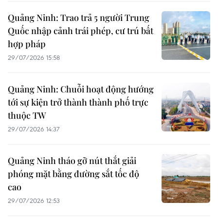
Quảng Ninh: Trao trả 5 người Trung
Quốc nhập cảnh trái phép, cư trú bất
hợp pháp
29/07/2026 15:58
Quảng Ninh: Chuỗi hoạt động hướng
tới sự kiện trở thành thành phố trực
thuộc TW
29/07/2026 14:37
Quảng Ninh tháo gỡ nút thắt giải
phóng mặt bằng đường sắt tốc độ
cao
29/07/2026 12:53