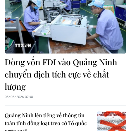
Dòng vốn FDI vào Quảng Ninh
chuyển dịch tích cực về chất
lượng
05/08/2026 07:40
Quảng Ninh lên tiếng về thông tin
toàn tỉnh đồng loạt treo cờ Tổ quốc