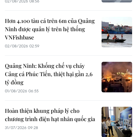
02/08/2026 08:56
Hơn 4.100 tàu cá trên 6m của Quảng
Ninh được quản lý trên hệ thống
VNFishbase
02/08/2026 02:59
Quảng Ninh: Khống chế vụ cháy
Cảng cá Phúc Tiến, thiệt hại gần 2,6
tỷ đồng
01/08/2026 06:55
Hoàn thiện khung pháp lý cho
chương trình điện hạt nhân quốc gia
31/07/2026 09:28