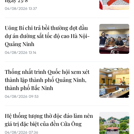
ngày 23/8
04/08/2026 13:37
Uông Bí chi trả bồi thường đợt đầu
dự án đường sắt tốc độ cao Hà Nội-
Quảng Ninh
04/08/2026 13:14
Thống nhất trình Quốc hội xem xét
thành lập thành phố Quảng Ninh,
thành phố Bắc Ninh
04/08/2026 09:53
Hệ thống tượng thờ độc đáo làm nên
giá trị đặc biệt của đền Cửa Ông
04/08/2026 07:36