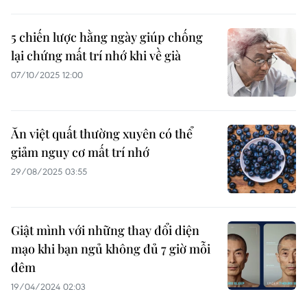
5 chiến lược hằng ngày giúp chống
lại chứng mất trí nhớ khi về già
07/10/2025 12:00
Ăn việt quất thường xuyên có thể
giảm nguy cơ mất trí nhớ
29/08/2025 03:55
Giật mình với những thay đổi diện
mạo khi bạn ngủ không đủ 7 giờ mỗi
đêm
19/04/2024 02:03