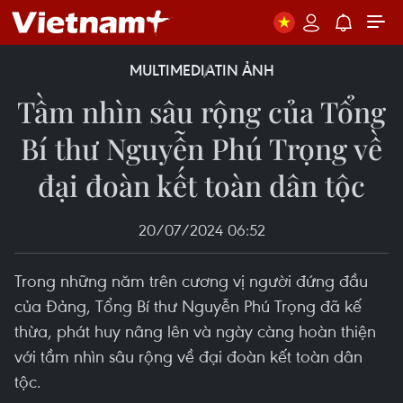
MULTIMEDIA
TIN ẢNH
Tầm nhìn sâu rộng của Tổng
Bí thư Nguyễn Phú Trọng về
đại đoàn kết toàn dân tộc
20/07/2024 06:52
Trong những năm trên cương vị người đứng đầu
của Đảng, Tổng Bí thư Nguyễn Phú Trọng đã kế
thừa, phát huy nâng lên và ngày càng hoàn thiện
với tầm nhìn sâu rộng về đại đoàn kết toàn dân
tộc.