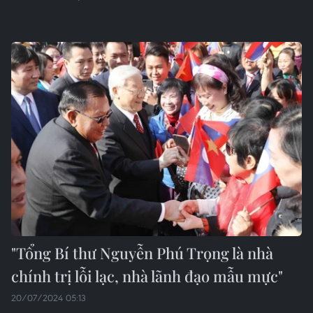
"Tổng Bí thư Nguyễn Phú Trọng là nhà
chính trị lỗi lạc, nhà lãnh đạo mẫu mực"
20/07/2024 05:13