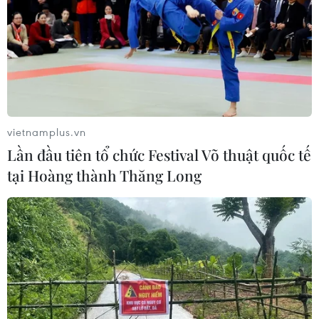
vietnamplus.vn
Lần đầu tiên tổ chức Festival Võ thuật quốc tế
tại Hoàng thành Thăng Long