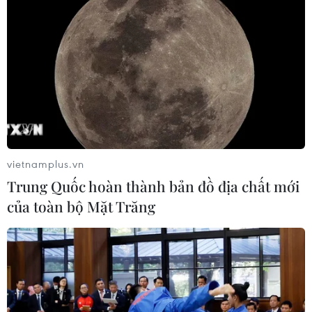
vietnamplus.vn
Trung Quốc hoàn thành bản đồ địa chất mới
của toàn bộ Mặt Trăng