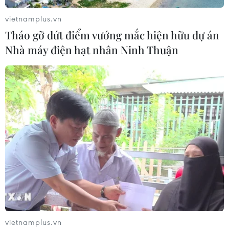
vietnamplus.vn
Tháo gỡ dứt điểm vướng mắc hiện hữu dự án
Nhà máy điện hạt nhân Ninh Thuận
vietnamplus.vn