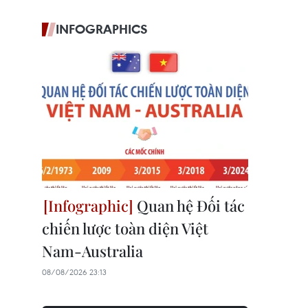
INFOGRAPHICS
Quan hệ Đối tác
chiến lược toàn diện Việt
Nam-Australia
08/08/2026 23:13