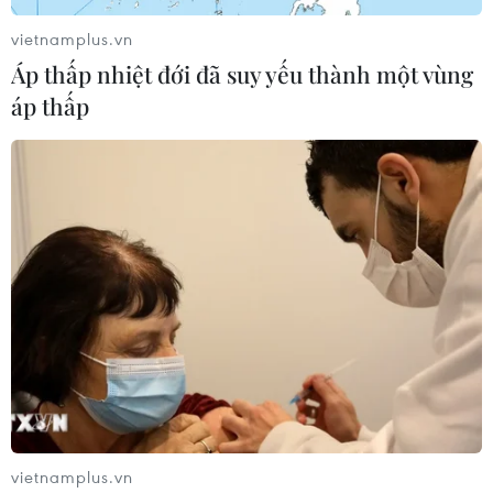
vietnamplus.vn
Áp thấp nhiệt đới đã suy yếu thành một vùng
áp thấp
vietnamplus.vn