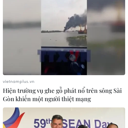
vietnamplus.vn
Hiện trường vụ ghe gỗ phát nổ trên sông Sài
Gòn khiến một người thiệt mạng