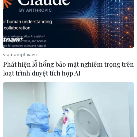
vietnamplus.vn
Phát hiện lỗ hổng bảo mật nghiêm trọng trên
loạt trình duyệt tích hợp AI