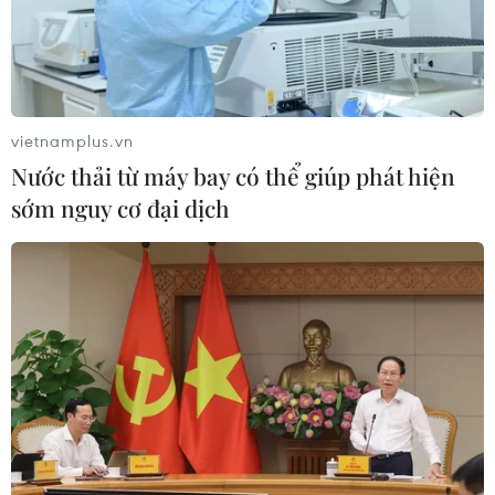
vietnamplus.vn
Nước thải từ máy bay có thể giúp phát hiện
sớm nguy cơ đại dịch