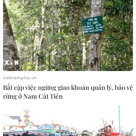
vietnamplus.vn
Bất cập việc ngừng giao khoán quản lý, bảo vệ
rừng ở Nam Cát Tiên