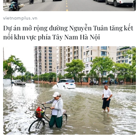
vietnamplus.vn
Dự án mở rộng đường Nguyễn Tuân tăng kết
nối khu vực phía Tây Nam Hà Nội