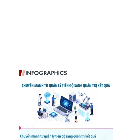
INFOGRAPHICS