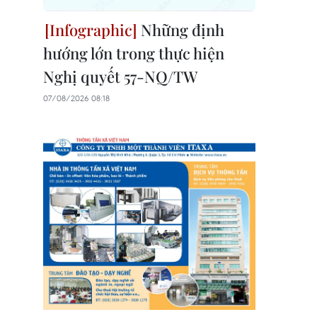
Những định
hướng lớn trong thực hiện
Nghị quyết 57-NQ/TW
07/08/2026 08:18