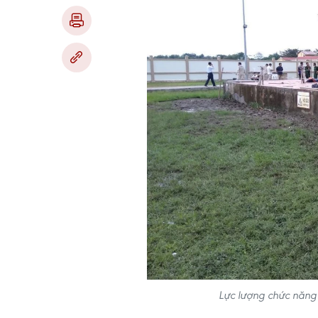
Lực lượng chức năng