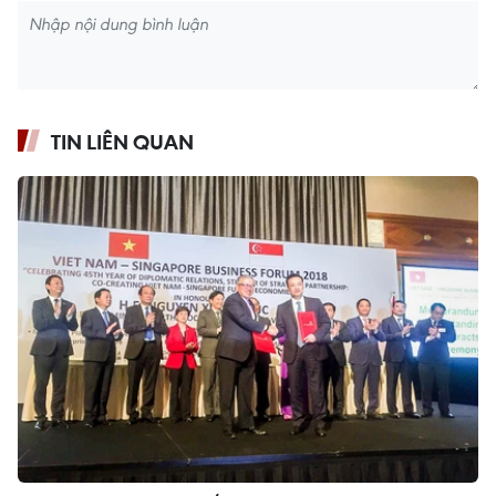
TIN LIÊN QUAN