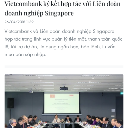
Vietcombank ký kết hợp tác với Liên đoàn
doanh nghiệp Singapore
26/04/2018 11:39
Vietcombank và Liên đoàn doanh nghiệp Singapore
hợp tác trong lĩnh vực quản lý tiền mặt, thanh toán quốc
tế, tài trợ dự án, tín dụng ngắn hạn, bảo lãnh, tư vấn
mua bán sáp nhập.