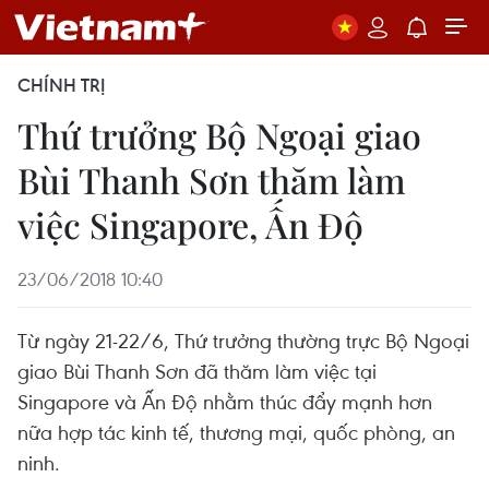
CHÍNH TRỊ
Thứ trưởng Bộ Ngoại giao
Bùi Thanh Sơn thăm làm
việc Singapore, Ấn Độ
23/06/2018 10:40
Từ ngày 21-22/6, Thứ trưởng thường trực Bộ Ngoại
giao Bùi Thanh Sơn đã thăm làm việc tại
Singapore và Ấn Độ nhằm thúc đẩy mạnh hơn
nữa hợp tác kinh tế, thương mại, quốc phòng, an
ninh.