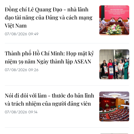
Đồng chí Lê Quang Đạo - nhà lãnh
đạo tài năng của Đảng và cách mạng
Việt Nam
07/08/2026 09:49
Thành phố Hồ Chí Minh: Họp mặt kỷ
niệm 59 năm Ngày thành lập ASEAN
07/08/2026 09:26
Nói đi đôi với làm - thước đo bản lĩnh
và trách nhiệm của người đảng viên
07/08/2026 09:14