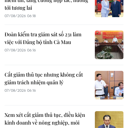
tới tương lai
07/08/2026 06:18
Đoàn kiểm tra giám sát số 231 làm
việc với Đảng bộ tỉnh Cà Mau
07/08/2026 06:16
Cắt giảm thủ tục nhưng không cắt
giảm trách nhiệm quản lý
07/08/2026 06:16
Xem xét cắt giảm thủ tục, điều kiện
kinh doanh về nông nghiệp, môi