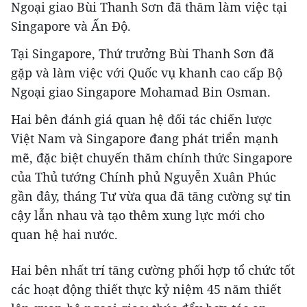
Ngoại giao Bùi Thanh Sơn đã thăm làm việc tại
Singapore và Ấn Độ.
Tại Singapore, Thứ trưởng Bùi Thanh Sơn đã
gặp và làm việc với Quốc vụ khanh cao cấp Bộ
Ngoại giao Singapore Mohamad Bin Osman.
Hai bên đánh giá quan hệ đối tác chiến lược
Việt Nam và Singapore đang phát triển mạnh
mẽ, đặc biệt chuyến thăm chính thức Singapore
của Thủ tướng Chính phủ Nguyễn Xuân Phúc
gần đây, tháng Tư vừa qua đã tăng cường sự tin
cậy lẫn nhau và tạo thêm xung lực mới cho
quan hệ hai nước.
Hai bên nhất trí tăng cường phối hợp tổ chức tốt
các hoạt động thiết thực kỷ niệm 45 năm thiết