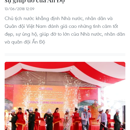
13/06/2018 12:09
Chủ tịch nước khẳng định Nhà nước, nhân dân và
Quân đội Việt Nam đánh giá cao những tình cảm tốt
đẹp, sự ủng hộ, giúp đỡ to lớn của Nhà nước, nhân dân
và quân đội Ấn Độ