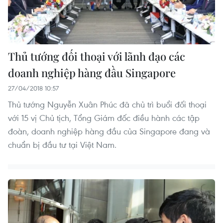
Thủ tướng đối thoại với lãnh đạo các
doanh nghiệp hàng đầu Singapore
27/04/2018 10:57
Thủ tướng Nguyễn Xuân Phúc đã chủ trì buổi đối thoại
với 15 vị Chủ tịch, Tổng Giám đốc điều hành các tập
đoàn, doanh nghiệp hàng đầu của Singapore đang và
chuẩn bị đầu tư tại Việt Nam.