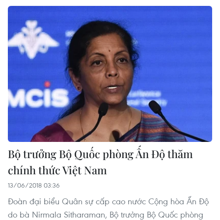
Bộ trưởng Bộ Quốc phòng Ấn Độ thăm
chính thức Việt Nam
13/06/2018 03:36
Đoàn đại biểu Quân sự cấp cao nước Cộng hòa Ấn Độ
do bà Nirmala Sitharaman, Bộ trưởng Bộ Quốc phòng