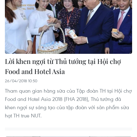
Lời khen ngợi từ Thủ tướng tại Hội chợ
Food and Hotel Asia
26/04/2018 10:50
Tham quan gian hàng sữa của Tập đoàn TH tại Hội chợ
Food and Hotel Asia 2018 (FHA 2018), Thủ tướng đã
khen ngợi sự sáng tạo của tập đoàn với sản phẩm sữa
hạt TH true NUT.