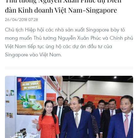
đàn Kinh doanh Việt Nam-Singapore
26/04/2018 07:28
Chủ tịch Hiệp hội các nhà sản xuất Singapore bày tỏ
mong muốn Thủ tướng Nguyễn Xuân Phúc và Chính phủ
Việt Nam tiếp tục ủng hộ các dự án đầu tư của
Singapore vào Việt Nam.