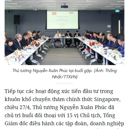
Thủ tướng Nguyễn Xuân Phúc tại buổi gặp. (Ảnh: Thống
Nhất/TTXVN)
Tiếp tục các hoạt động xúc tiến đầu tư trong
khuôn khổ chuyến thăm chính thức Singapore,
chiều 27/4, Thủ tướng Nguyễn Xuân Phúc đã
chủ trì buổi đối thoại với 15 vị Chủ tịch, Tổng
Giám đốc điều hành các tập đoàn, doanh nghiệp