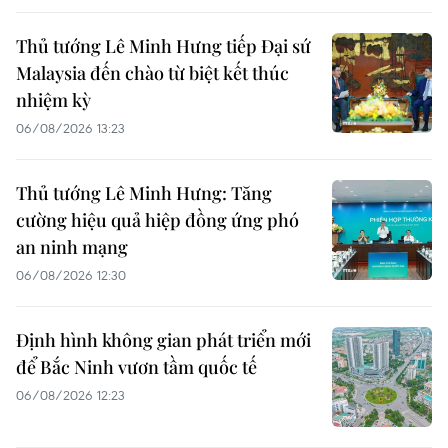
Thủ tướng Lê Minh Hưng tiếp Đại sứ
Malaysia đến chào từ biệt kết thúc
nhiệm kỳ
06/08/2026 13:23
Thủ tướng Lê Minh Hưng: Tăng
cường hiệu quả hiệp đồng ứng phó
an ninh mạng
06/08/2026 12:30
Định hình không gian phát triển mới
để Bắc Ninh vươn tầm quốc tế
06/08/2026 12:23