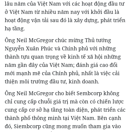
lâu năm của Việt Nam với các hoạt động đầu tư
ở Việt Nam từ nhiều năm nay với khởi đầu là
hoạt động vận tải sau đó là xây dựng, phát triển
hạ tầng.
Ông Neil McGregor chúc mừng Thủ tướng
Nguyễn Xuân Phúc và Chính phủ với những
thành tựu quan trọng về kinh tế xã hội những
năm gần đây của Việt Nam; đánh giá cao đổi
mới mạnh mẽ của Chính phủ, nhất là việc cải
thiện môi trường đầu tư, kinh doanh.
Ông Neil McGregor cho biết Sembcorp không
chỉ cung cấp chuỗi giá trị mà còn có chiến lược
cung cấp cơ sở hạ tầng toàn diện, phát triển các
thành phố thông minh tại Việt Nam. Bên cạnh
đó, Siembcorp cũng mong muốn tham gia vào