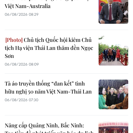
Việt Nam-Australia
06/08/2026 08:29
Chủ tịch Quốc hội kiêm Chủ
tịch Hạ viện Thái Lan thăm đền Ngọc
Sơn
06/08/2026 08:09
Tà áo truyền thống “đan kết” tình
hữu nghị 50 năm Việt Nam-Thái Lan
06/08/2026 07:30
Nâng cấp Quảng Ninh, Bắc Ninh: