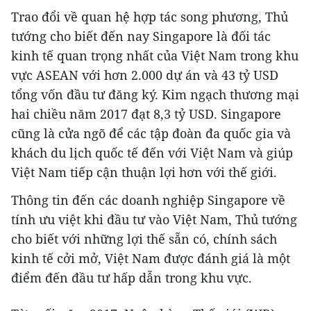
Trao đổi về quan hệ hợp tác song phương, Thủ
tướng cho biết đến nay Singapore là đối tác
kinh tế quan trọng nhất của Việt Nam trong khu
vực ASEAN với hơn 2.000 dự án và 43 tỷ USD
tổng vốn đầu tư đăng ký. Kim ngạch thương mại
hai chiều năm 2017 đạt 8,3 tỷ USD. Singapore
cũng là cửa ngõ để các tập đoàn đa quốc gia và
khách du lịch quốc tế đến với Việt Nam và giúp
Việt Nam tiếp cận thuận lợi hơn với thế giới.
Thông tin đến các doanh nghiệp Singapore về
tính ưu việt khi đầu tư vào Việt Nam, Thủ tướng
cho biết với những lợi thế sẵn có, chính sách
kinh tế cởi mở, Việt Nam được đánh giá là một
điểm đến đầu tư hấp dẫn trong khu vực.