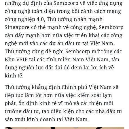
những dự định của Sembcorp về việc ứng dụng
công nghệ toàn diện trong bối cảnh cách mạng
công nghiệp 4.0, Thủ tướng nhấn mạnh
Singapore có thế mạnh về công nghệ, Sembcorp
cần đẩy mạnh hơn nữa việc triển khai các công
nghệ mới vào các dự án đầu tư tại Việt Nam.
Thủ tướng cũng đề nghị Sembcorp mở rộng các
Khu VSIP tại các tỉnh miền Nam Việt Nam, tận
dụng nguồn lực đất đai để đem lại lợi ích về
kinh tế.
Thủ tướng khẳng định Chính phủ Việt Nam sẽ
tiếp tục làm tốt hơn nữa việc kiểm soát lạm
phát, ổn định kinh tế vĩ mô và cải thiện môi
trường đầu tư, tạo điều kiện cho các nhà đầu tư
sản xuất kinh doanh tại Việt Nam.