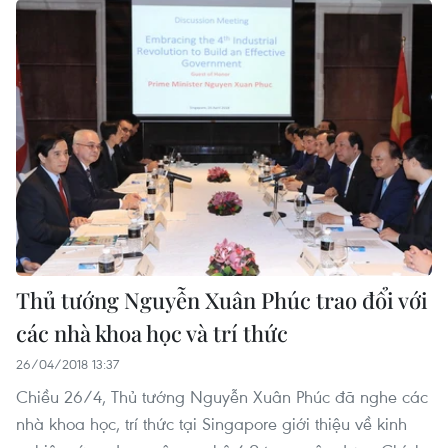
Thủ tướng Nguyễn Xuân Phúc trao đổi với
các nhà khoa học và trí thức
26/04/2018 13:37
Chiều 26/4, Thủ tướng Nguyễn Xuân Phúc đã nghe các
nhà khoa học, trí thức tại Singapore giới thiệu về kinh