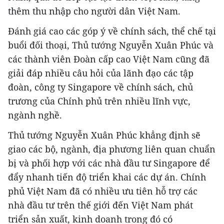
thêm thu nhập cho người dân Việt Nam.
Đánh giá cao các góp ý về chính sách, thể chế tại
buổi đối thoại, Thủ tướng Nguyễn Xuân Phúc và
các thành viên Đoàn cấp cao Việt Nam cũng đã
giải đáp nhiều câu hỏi của lãnh đạo các tập
đoàn, công ty Singapore về chính sách, chủ
trương của Chính phủ trên nhiều lĩnh vực,
ngành nghề.
Thủ tướng Nguyễn Xuân Phúc khẳng định sẽ
giao các bộ, ngành, địa phương liên quan chuẩn
bị và phối hợp với các nhà đầu tư Singapore để
đẩy nhanh tiến độ triển khai các dự án. Chính
phủ Việt Nam đã có nhiều ưu tiên hỗ trợ các
nhà đầu tư trên thế giới đến Việt Nam phát
triển sản xuất, kinh doanh trong đó có