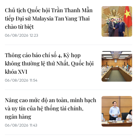
Chủ tịch Quốc hội Trần Thanh Mẫn
tiếp Đại sứ Malaysia Tan Yang Thai
chào từ biệt
06/08/2026 12:23
Thông cáo báo chí số 4, Kỳ họp
không thường lệ thứ Nhất, Quốc hội
khóa XVI
06/08/2026 11:54
Nâng cao mức độ an toàn, minh bạch
và uy tín của hệ thống tài chính,
ngân hàng
06/08/2026 11:43