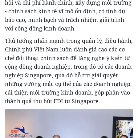
hội và chi phí hành chính, xây dựng môi trường
- chính sách kinh tế vĩ mô ổn định, có tính dự
báo cao, minh bạch và trách nhiệm giải trình
với cộng đồng kinh doanh.
Thủ tướng nhấn mạnh trong quản lý, điều hành,
Chính phủ Việt Nam luôn đánh giá cao các cơ
chế đối thoại chính sách để lắng nghe ý kiến từ
cộng đồng doanh nghiệp, trong đó có các doanh
nghiệp Singapore, qua đó hỗ trợ giải quyết
những vướng mắc cụ thể của các doanh nghiệp,
cải thiện môi trường kinh doanh, góp phần vào
thành quả thu hút FDI từ Singapore.