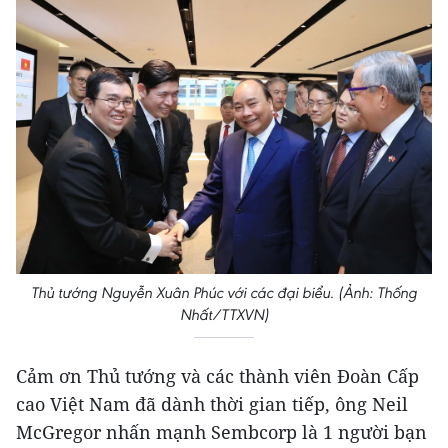
Thủ tướng Nguyễn Xuân Phúc với các đại biểu. (Ảnh: Thống
Nhất/TTXVN)
Cảm ơn Thủ tướng và các thành viên Đoàn Cấp
cao Việt Nam đã dành thời gian tiếp, ông Neil
McGregor nhấn mạnh Sembcorp là 1 người bạn