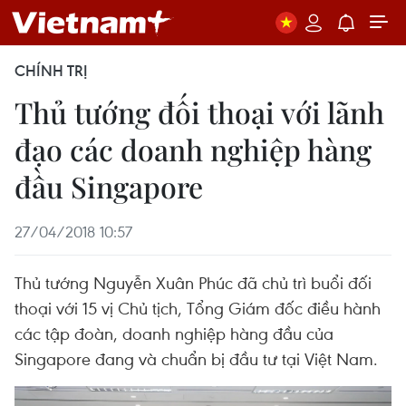
CHÍNH TRỊ
Thủ tướng đối thoại với lãnh
đạo các doanh nghiệp hàng
đầu Singapore
27/04/2018 10:57
Thủ tướng Nguyễn Xuân Phúc đã chủ trì buổi đối
thoại với 15 vị Chủ tịch, Tổng Giám đốc điều hành
các tập đoàn, doanh nghiệp hàng đầu của
Singapore đang và chuẩn bị đầu tư tại Việt Nam.