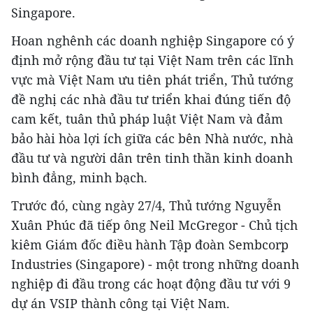
Singapore.
Hoan nghênh các doanh nghiệp Singapore có ý
định mở rộng đầu tư tại Việt Nam trên các lĩnh
vực mà Việt Nam ưu tiên phát triển, Thủ tướng
đề nghị các nhà đầu tư triển khai đúng tiến độ
cam kết, tuân thủ pháp luật Việt Nam và đảm
bảo hài hòa lợi ích giữa các bên Nhà nước, nhà
đầu tư và người dân trên tinh thần kinh doanh
bình đẳng, minh bạch.
Trước đó, cùng ngày 27/4, Thủ tướng Nguyễn
Xuân Phúc đã tiếp ông Neil McGregor - Chủ tịch
kiêm Giám đốc điều hành Tập đoàn Sembcorp
Industries (Singapore) - một trong những doanh
nghiệp đi đầu trong các hoạt động đầu tư với 9
dự án VSIP thành công tại Việt Nam.