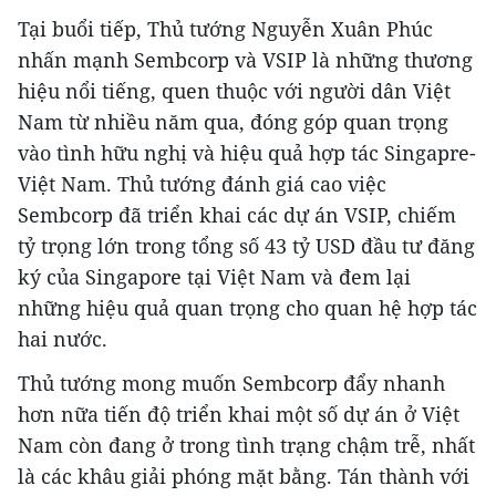
Tại buổi tiếp, Thủ tướng Nguyễn Xuân Phúc
nhấn mạnh Sembcorp và VSIP là những thương
hiệu nổi tiếng, quen thuộc với người dân Việt
Nam từ nhiều năm qua, đóng góp quan trọng
vào tình hữu nghị và hiệu quả hợp tác Singapre-
Việt Nam. Thủ tướng đánh giá cao việc
Sembcorp đã triển khai các dự án VSIP, chiếm
tỷ trọng lớn trong tổng số 43 tỷ USD đầu tư đăng
ký của Singapore tại Việt Nam và đem lại
những hiệu quả quan trọng cho quan hệ hợp tác
hai nước.
Thủ tướng mong muốn Sembcorp đẩy nhanh
hơn nữa tiến độ triển khai một số dự án ở Việt
Nam còn đang ở trong tình trạng chậm trễ, nhất
là các khâu giải phóng mặt bằng. Tán thành với