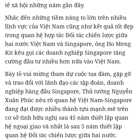
tế xã hội những năm gần đây.
Nhắc đến những tiềm năng to lớn trên nhiều
lĩnh vực của Việt Nam cũng như kết quả tốt đẹp
trong quan hệ hợp tác Đối tác chiến lược giữa
hai nước Việt Nam và Singapore, ông Ho Meng
Kit kêu gọi các doanh nghiệp Singapore tăng
cường đầu tư nhiều hơn nữa vào Việt Nam.
Bày tỏ vui mừng tham dự cuộc tọa đàm, gặp gỡ
và trao đổi với lãnh đạo các tập đoàn, doanh
nghiệp hàng đầu Singapore, Thủ tướng Nguyễn
Xuân Phúc nêu rõ quan hệ Việt Nam-Singapore
đang đạt được nhiều thành tựu mạnh mẽ trên
cơ sở tình hữu nghị sau 45 năm thiết lập quan
hệ ngoại giao và nhất là sau 5 năm thiết lập
quan hệ Đối tác chiến lược giữa hai nước.