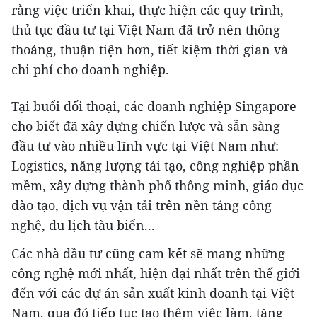
rằng việc triển khai, thực hiện các quy trình,
thủ tục đầu tư tại Việt Nam đã trở nên thông
thoáng, thuận tiện hơn, tiết kiệm thời gian và
chi phí cho doanh nghiệp.
Tại buổi đối thoại, các doanh nghiệp Singapore
cho biết đã xây dựng chiến lược và sẵn sàng
đầu tư vào nhiều lĩnh vực tại Việt Nam như:
Logistics, năng lượng tái tạo, công nghiệp phần
mềm, xây dựng thành phố thông minh, giáo dục
đào tạo, dịch vụ vận tải trên nền tảng công
nghệ, du lịch tàu biển...
Các nhà đầu tư cũng cam kết sẽ mang những
công nghệ mới nhất, hiện đại nhất trên thế giới
đến với các dự án sản xuất kinh doanh tại Việt
Nam, qua đó tiếp tục tạo thêm việc làm, tăng