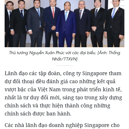
Thủ tướng Nguyễn Xuân Phúc với các đại biểu. (Ảnh: Thống
Nhất/TTXVN)
Lãnh đạo các tập đoàn, công ty Singapore tham
dự đối thoại đều đánh giá cao những kết quả
vượt bậc của Việt Nam trong phát triển kinh tế,
nhất là tư duy đổi mới, sáng tạo trong xây dựng
chính sách và thực hiện thành công những
chính sách được ban hành.
Các nhà lãnh đạo doanh nghiệp Singapore cho