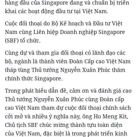
hàng đầu của Singapore đang và chuẩn bị triển
khai các hoạt động đầu tư tại Việt Nam.
Cuộc đối thoại do Bộ Kế hoạch và Đầu tư Việt
Nam cùng Liên hiệp Doanh nghiệp Singapore
(SBF) tổ chức.
Cùng dự và tham gia đối thoại có lãnh đạo các
bộ, ngành là thành viên Đoàn Cấp cao Việt Nam
tháp tùng Thủ tướng Nguyễn Xuân Phúc thăm
chính thức Singapore.
Trong phát biểu dẫn đề, cảm ơn và đánh giá cao
Thủ tướng Nguyễn Xuân Phúc cùng Đoàn cấp
cao Việt Nam tham dự cuộc đối thoại chính sách
cởi mở và nhiều ý nghĩa này, ông Ho Meng Kit,
Chủ tịch SBF chúc mừng thành tựu toàn diện
của Việt Nam, đặc biệt là trong phát triển kinh