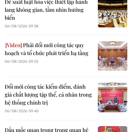
Đề xuất luật hóa việc thiết lập hành
lang không gian, tầm nhìn hướng
biển
06/08/2026 09:58
Phải đổi mới công tác quy
hoạch và tổ chức phát triển hạ tầng
06/08/2026 09:53
Đổi mới công tác kiểm điểm, đánh
giá chất lượng tập thể, cá nhân trong
hệ thống chính trị
06/08/2026 09:40
Dấu mốc quan trọng trong quan hệ