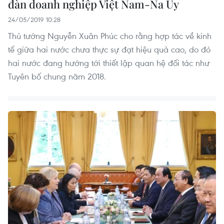
đàn doanh nghiệp Việt Nam-Na Uy
24/05/2019 10:28
Thủ tướng Nguyễn Xuân Phúc cho rằng hợp tác về kinh
tế giữa hai nước chưa thực sự đạt hiệu quả cao, do đó
hai nước đang hướng tới thiết lập quan hệ đối tác như
Tuyên bố chung năm 2018.