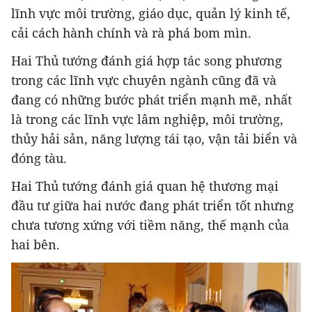
lĩnh vực môi trường, giáo dục, quản lý kinh tế,
cải cách hành chính và rà phá bom mìn.
Hai Thủ tướng đánh giá hợp tác song phương
trong các lĩnh vực chuyên ngành cũng đã và
đang có những bước phát triển mạnh mẽ, nhất
là trong các lĩnh vực lâm nghiệp, môi trường,
thủy hải sản, năng lượng tái tạo, vận tải biển và
đóng tàu.
Hai Thủ tướng đánh giá quan hệ thương mại
đầu tư giữa hai nước đang phát triển tốt nhưng
chưa tương xứng với tiềm năng, thế mạnh của
hai bên.