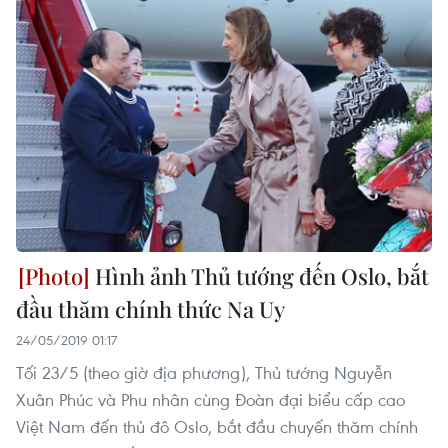
Hình ảnh Thủ tướng đến Oslo, bắt
đầu thăm chính thức Na Uy
24/05/2019 01:17
Tối 23/5 (theo giờ địa phương), Thủ tướng Nguyễn
Xuân Phúc và Phu nhân cùng Đoàn đại biểu cấp cao
Việt Nam đến thủ đô Oslo, bắt đầu chuyến thăm chính