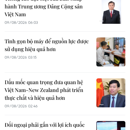
hành Trung ương Đảng Cộng sản
Việt Nam
09/08/2026 06:03
Tinh gọn bộ máy để nguồn lực được
sử dụng hiệu quả hơn
09/08/2026 03:15
Dấu mốc quan trọng đưa quan hệ
Việt Nam-New Zealand phát triển
thực chất và hiệu quả hơn
09/08/2026 02:46
Đối ngoại phải gắn với lợi ích quốc