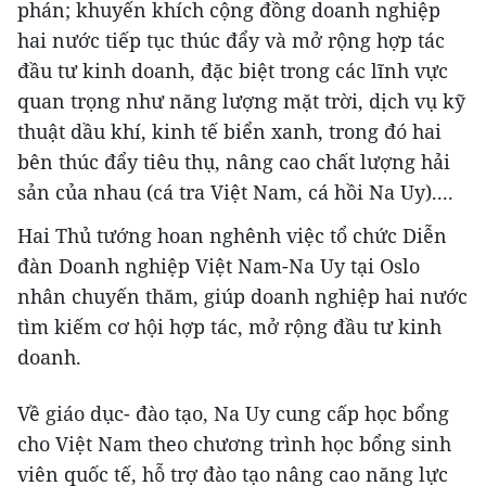
phán; khuyến khích cộng đồng doanh nghiệp
hai nước tiếp tục thúc đẩy và mở rộng hợp tác
đầu tư kinh doanh, đặc biệt trong các lĩnh vực
quan trọng như năng lượng mặt trời, dịch vụ kỹ
thuật dầu khí, kinh tế biển xanh, trong đó hai
bên thúc đẩy tiêu thụ, nâng cao chất lượng hải
sản của nhau (cá tra Việt Nam, cá hồi Na Uy)....
Hai Thủ tướng hoan nghênh việc tổ chức Diễn
đàn Doanh nghiệp Việt Nam-Na Uy tại Oslo
nhân chuyến thăm, giúp doanh nghiệp hai nước
tìm kiếm cơ hội hợp tác, mở rộng đầu tư kinh
doanh.
Về giáo dục- đào tạo, Na Uy cung cấp học bổng
cho Việt Nam theo chương trình học bổng sinh
viên quốc tế, hỗ trợ đào tạo nâng cao năng lực