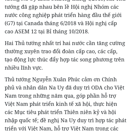
tướng đã gặp nhau bên lề Hội nghị Nhóm các
nước công nghiệp phát triển hàng đầu thế giới
(G7) tại Canada tháng 6/2018 và Hội nghị cấp
cao ASEM 12 tại Bỉ tháng 10/2018.
Hai Thủ tướng nhất trí hai nước cần tăng cường
thường xuyên trao đổi đoàn cấp cao, các cấp,
tạo động lực thúc đẩy hợp tác song phương trên
nhiều lĩnh vực.
Thủ tướng Nguyễn Xuân Phúc cảm ơn Chính
phủ và nhân dân Na Uy đã duy trì ODA cho Việt
Nam trong những năm qua, góp phần hỗ trợ
Việt Nam phát triển kinh tế xã hội, thực hiện
các Mục tiêu phát triển Thiên niên kỷ và hội
nhập quốc tế; đề nghị Na Uy duy trì hợp tác phát
triển với Việt Nam, hỗ trợ Việt Nam trong các