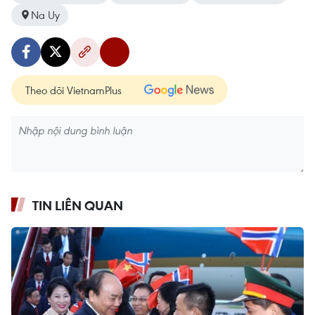
Na Uy
Theo dõi VietnamPlus
TIN LIÊN QUAN