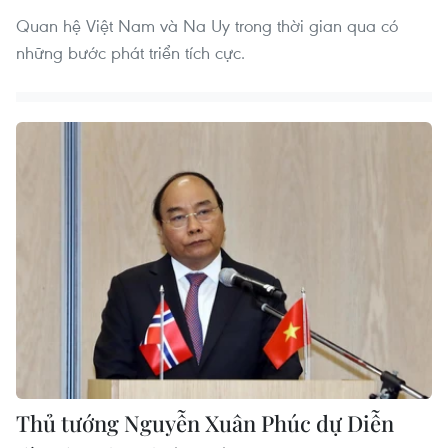
Quan hệ Việt Nam và Na Uy trong thời gian qua có
những bước phát triển tích cực.
Thủ tướng Nguyễn Xuân Phúc dự Diễn