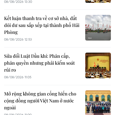
08/08/2026 13:30
Kết luận thanh tra về cơ sở nhà, đất
dôi dư sau sắp xếp tại thành phố Hải
Phòng
08/08/2026 12:53
Sửa đổi Luật Dầu khí: Phân cấp,
phân quyền nhưng phải kiểm soát
rủi ro
08/08/2026 11:05
Mở rộng không gian cống hiến cho
cộng đồng người Việt Nam ở nước
ngoài
08/08/2026 11:00