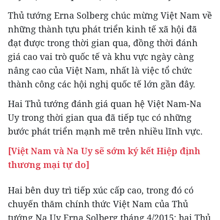
Thủ tướng Erna Solberg chúc mừng Việt Nam về
những thành tựu phát triển kinh tế xã hội đã
đạt được trong thời gian qua, đồng thời đánh
giá cao vai trò quốc tế và khu vực ngày càng
nâng cao của Việt Nam, nhất là việc tổ chức
thành công các hội nghị quốc tế lớn gần đây.
Hai Thủ tướng đánh giá quan hệ Việt Nam-Na
Uy trong thời gian qua đã tiếp tục có những
bước phát triển mạnh mẽ trên nhiều lĩnh vực.
[Việt Nam và Na Uy sẽ sớm ký kết Hiệp định
thương mại tự do]
Hai bên duy trì tiếp xúc cấp cao, trong đó có
chuyến thăm chính thức Việt Nam của Thủ
tướng Na Uy Erna Solberg tháng 4/2015; hai Thủ