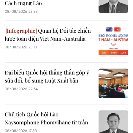
Cách mạng Lào
08/08/2026 23:33
Quan hệ Đối tác chiến
lược toàn diện Việt Nam-Australia
08/08/2026 23:13
Đại biểu Quốc hội thẳng thắn góp ý
sửa đổi, bổ sung Luật Xuất bản
08/08/2026 22:54
Chủ tịch Quốc hội Lào
Xaysomphone Phomvihane từ trần
08/08/2026 17:30