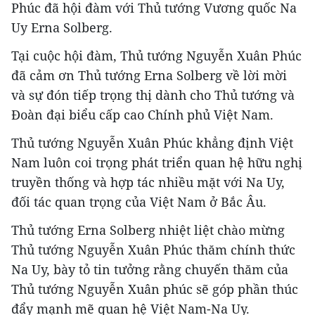
Phúc đã hội đàm với Thủ tướng Vương quốc Na
Uy Erna Solberg.
Tại cuộc hội đàm, Thủ tướng Nguyễn Xuân Phúc
đã cảm ơn Thủ tướng Erna Solberg về lời mời
và sự đón tiếp trọng thị dành cho Thủ tướng và
Đoàn đại biểu cấp cao Chính phủ Việt Nam.
Thủ tướng Nguyễn Xuân Phúc khẳng định Việt
Nam luôn coi trọng phát triển quan hệ hữu nghị
truyền thống và hợp tác nhiều mặt với Na Uy,
đối tác quan trọng của Việt Nam ở Bắc Âu.
Thủ tướng Erna Solberg nhiệt liệt chào mừng
Thủ tướng Nguyễn Xuân Phúc thăm chính thức
Na Uy, bày tỏ tin tưởng rằng chuyến thăm của
Thủ tướng Nguyễn Xuân phúc sẽ góp phần thúc
đẩy mạnh mẽ quan hệ Việt Nam-Na Uy.