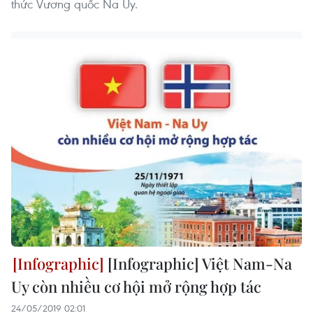
thức Vương quốc Na Uy.
[Infographic] Việt Nam-Na
Uy còn nhiều cơ hội mở rộng hợp tác
24/05/2019 02:01