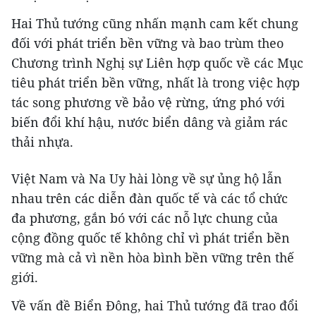
Hai Thủ tướng cũng nhấn mạnh cam kết chung
đối với phát triển bền vững và bao trùm theo
Chương trình Nghị sự Liên hợp quốc về các Mục
tiêu phát triển bền vững, nhất là trong việc hợp
tác song phương về bảo vệ rừng, ứng phó với
biến đổi khí hậu, nước biển dâng và giảm rác
thải nhựa.
Việt Nam và Na Uy hài lòng về sự ủng hộ lẫn
nhau trên các diễn đàn quốc tế và các tổ chức
đa phương, gắn bó với các nỗ lực chung của
cộng đồng quốc tế không chỉ vì phát triển bền
vững mà cả vì nền hòa bình bền vững trên thế
giới.
Về vấn đề Biển Đông, hai Thủ tướng đã trao đổi