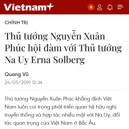
CHÍNH TRỊ
Thủ tướng Nguyễn Xuân
Phúc hội đàm với Thủ tướng
Na Uy Erna Solberg
Quang Vũ
24/05/2019 12:34
Thủ tướng Nguyễn Xuân Phúc khẳng định Việt
Nam luôn coi trọng phát triển quan hệ hữu nghị
truyền thống và hợp tác nhiều mặt với Na Uy, đối
tác quan trọng của Việt Nam ở Bắc Âu.