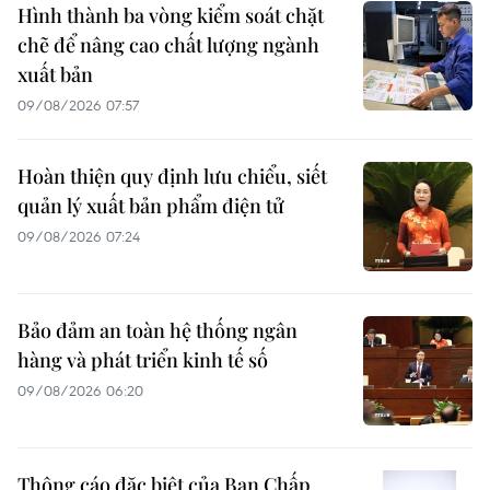
Hình thành ba vòng kiểm soát chặt
chẽ để nâng cao chất lượng ngành
xuất bản
09/08/2026 07:57
Hoàn thiện quy định lưu chiểu, siết
quản lý xuất bản phẩm điện tử
09/08/2026 07:24
Bảo đảm an toàn hệ thống ngân
hàng và phát triển kinh tế số
09/08/2026 06:20
Thông cáo đặc biệt của Ban Chấp