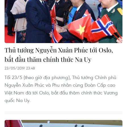
Thủ tướng Nguyễn Xuân Phúc tới Oslo,
bắt đầu thăm chính thức Na Uy
23/05/2019 23:48
Tối 23/5 (theo giờ địa phương), Thủ tướng Chính phủ
Nguyễn Xuân Phúc và Phu nhân cùng Đoàn Cấp cao
Việt Nam đã tới Oslo, bắt đầu thăm chính thức Vương
quốc Na Uy.