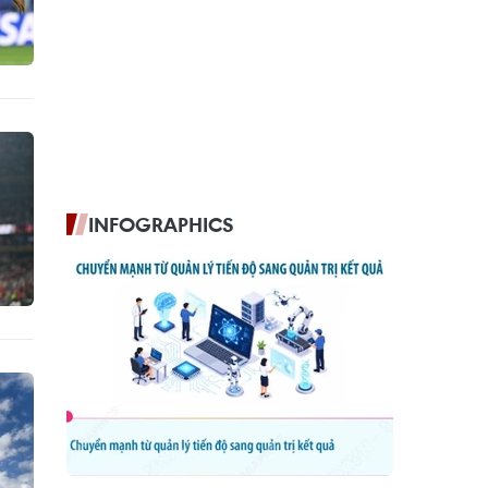
INFOGRAPHICS