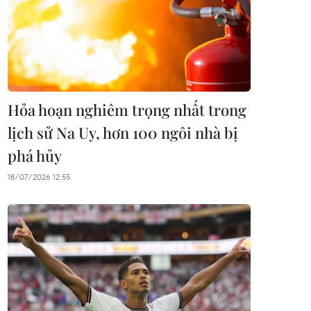
Hỏa hoạn nghiêm trọng nhất trong
lịch sử Na Uy, hơn 100 ngôi nhà bị
phá hủy
18/07/2026 12:55