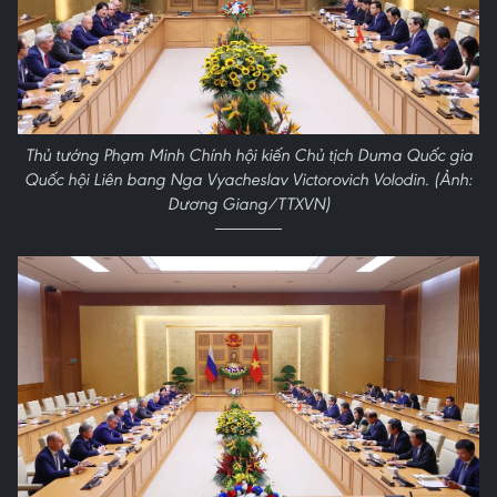
Thủ tướng Phạm Minh Chính hội kiến Chủ tịch Duma Quốc gia
Quốc hội Liên bang Nga Vyacheslav Victorovich Volodin. (Ảnh:
Dương Giang/TTXVN)