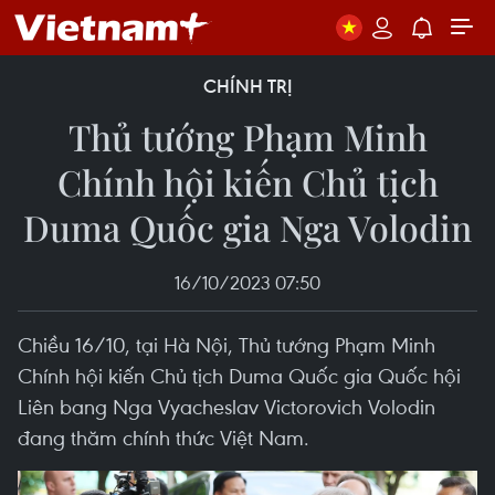
CHÍNH TRỊ
Thủ tướng Phạm Minh
Chính hội kiến Chủ tịch
Duma Quốc gia Nga Volodin
16/10/2023 07:50
Chiều 16/10, tại Hà Nội, Thủ tướng Phạm Minh
Chính hội kiến Chủ tịch Duma Quốc gia Quốc hội
Liên bang Nga Vyacheslav Victorovich Volodin
đang thăm chính thức Việt Nam.