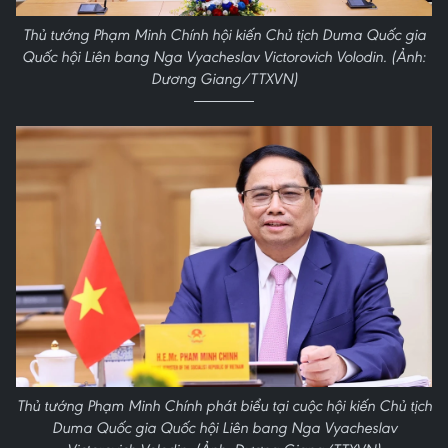
Thủ tướng Phạm Minh Chính hội kiến Chủ tịch Duma Quốc gia
Quốc hội Liên bang Nga Vyacheslav Victorovich Volodin. (Ảnh:
Dương Giang/TTXVN)
Thủ tướng Phạm Minh Chính phát biểu tại cuộc hội kiến Chủ tịch
Duma Quốc gia Quốc hội Liên bang Nga Vyacheslav