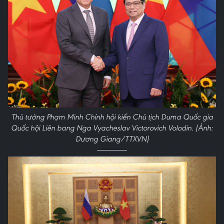
Thủ tướng Phạm Minh Chính hội kiến Chủ tịch Duma Quốc gia
Quốc hội Liên bang Nga Vyacheslav Victorovich Volodin. (Ảnh:
Dương Giang/TTXVN)