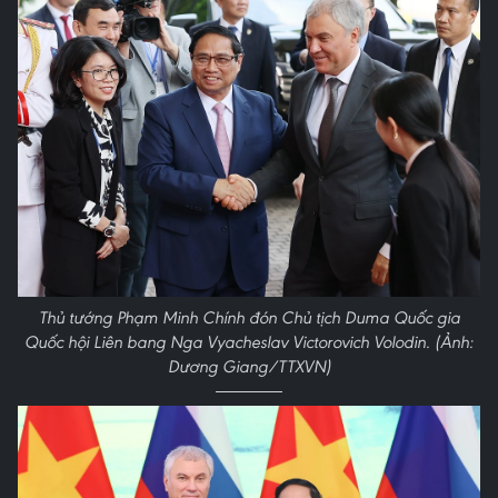
Thủ tướng Phạm Minh Chính đón Chủ tịch Duma Quốc gia
Quốc hội Liên bang Nga Vyacheslav Victorovich Volodin. (Ảnh:
Dương Giang/TTXVN)