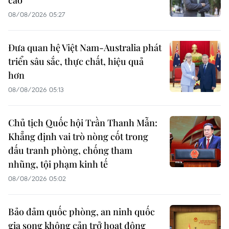
08/08/2026 05:27
Đưa quan hệ Việt Nam-Australia phát
triển sâu sắc, thực chất, hiệu quả
hơn
08/08/2026 05:13
Chủ tịch Quốc hội Trần Thanh Mẫn:
Khẳng định vai trò nòng cốt trong
đấu tranh phòng, chống tham
nhũng, tội phạm kinh tế
08/08/2026 05:02
Bảo đảm quốc phòng, an ninh quốc
gia song không cản trở hoạt động