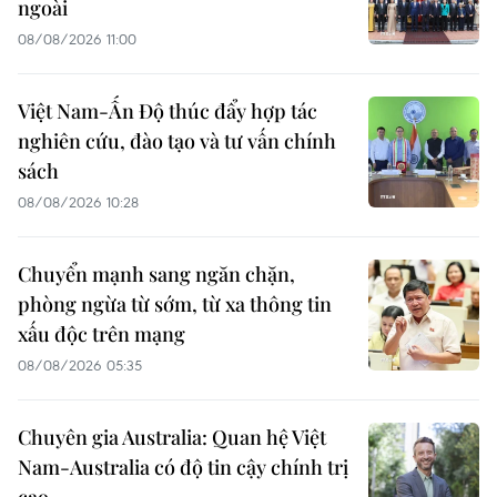
ngoài
08/08/2026 11:00
Việt Nam-Ấn Độ thúc đẩy hợp tác
nghiên cứu, đào tạo và tư vấn chính
sách
08/08/2026 10:28
Chuyển mạnh sang ngăn chặn,
phòng ngừa từ sớm, từ xa thông tin
xấu độc trên mạng
08/08/2026 05:35
Chuyên gia Australia: Quan hệ Việt
Nam-Australia có độ tin cậy chính trị
cao