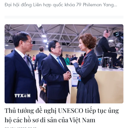
Đại hội đồng Liên hợp quốc khóa 79 Philemon Yang...
Thủ tướng đề nghị UNESCO tiếp tục ủng
hộ các hồ sơ di sản của Việt Nam