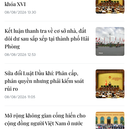
khóa XVI
08/08/2026 13:30
Kết luận thanh tra về cơ sở nhà, đất
dôi dư sau sắp xếp tại thành phố Hải
Phòng
08/08/2026 12:53
Sửa đổi Luật Dầu khí: Phân cấp,
phân quyền nhưng phải kiểm soát
rủi ro
08/08/2026 11:05
Mở rộng không gian cống hiến cho
cộng đồng người Việt Nam ở nước