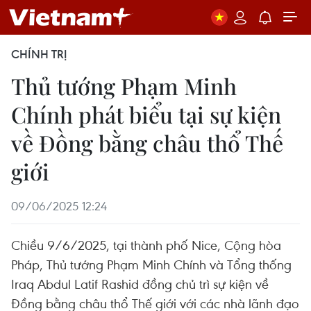
CHÍNH TRỊ
Thủ tướng Phạm Minh
Chính phát biểu tại sự kiện
về Đồng bằng châu thổ Thế
giới
09/06/2025 12:24
Chiều 9/6/2025, tại thành phố Nice, Cộng hòa
Pháp, Thủ tướng Phạm Minh Chính và Tổng thống
Iraq Abdul Latif Rashid đồng chủ trì sự kiện về
Đồng bằng châu thổ Thế giới với các nhà lãnh đạo