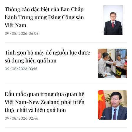
Thông cáo đặc biệt của Ban Chấp
hành Trung ương Đảng Cộng sản
Việt Nam
09/08/2026 06:03
Tinh gọn bộ máy để nguồn lực được
sử dụng hiệu quả hơn
09/08/2026 03:15
Dấu mốc quan trọng đưa quan hệ
Việt Nam-New Zealand phát triển
thực chất và hiệu quả hơn
09/08/2026 02:46