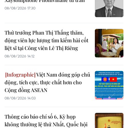
08/08/2026 17:30
Thứ trưởng Phan Thị Thắng thăm,
động viên lực lượng tìm kiếm hài cốt
liệt sĩ tại Công viên Lê Thị Riêng
08/08/2026 14:12
Việt Nam đóng góp chủ
động, tích cực, thực chất hơn cho
Cộng đồng ASEAN
08/08/2026 14:03
Thông cáo báo chí số 6, Kỳ họp
không thường lệ thứ Nhất, Quốc hội