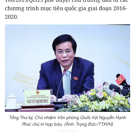
chương trình mục tiêu quốc gia giai đoạn 2016-
2020.
Tổng Thư ký, Chủ nhiệm Văn phòng Quốc hội Nguyễn Hạnh
Phúc chủ trì họp báo. (Ảnh: Trọng Đức/TTXVN)