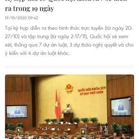
ra trong 19 ngày
19/10/2020 09:42
Tại kỳ họp diễn ra theo hình thức trực tuyến (từ ngày 20-
27/10) và tập trung (từ ngày 2-17/11), Quốc hội sẽ xem
xét, thông qua 7 dự án luật, 3 dự thảo nghị quyết và cho
ý kiến với 4 dự án luật khác.