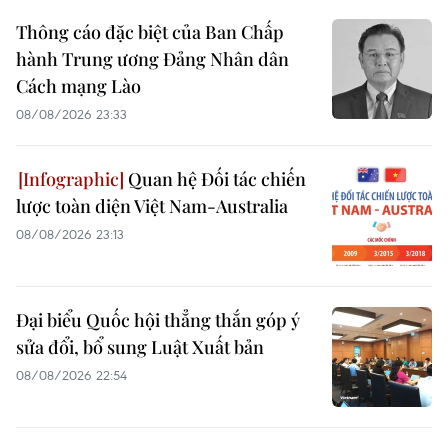
Thông cáo đặc biệt của Ban Chấp
hành Trung ương Đảng Nhân dân
Cách mạng Lào
08/08/2026 23:33
Quan hệ Đối tác chiến
lược toàn diện Việt Nam-Australia
08/08/2026 23:13
Đại biểu Quốc hội thẳng thắn góp ý
sửa đổi, bổ sung Luật Xuất bản
08/08/2026 22:54