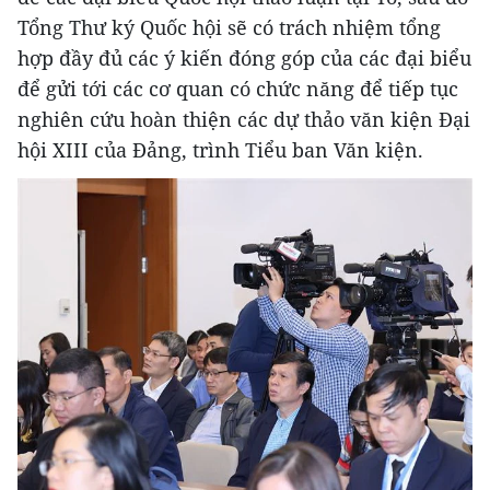
Tổng Thư ký Quốc hội sẽ có trách nhiệm tổng
hợp đầy đủ các ý kiến đóng góp của các đại biểu
để gửi tới các cơ quan có chức năng để tiếp tục
nghiên cứu hoàn thiện các dự thảo văn kiện Đại
hội XIII của Đảng, trình Tiểu ban Văn kiện.