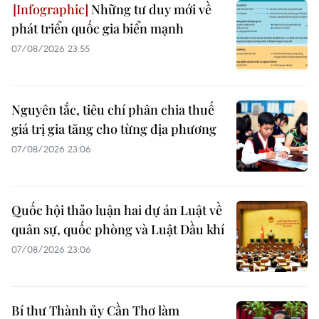
Những tư duy mới về
phát triển quốc gia biển mạnh
07/08/2026 23:55
Nguyên tắc, tiêu chí phân chia thuế
giá trị gia tăng cho từng địa phương
07/08/2026 23:06
Quốc hội thảo luận hai dự án Luật về
quân sự, quốc phòng và Luật Dầu khí
07/08/2026 23:06
Bí thư Thành ủy Cần Thơ làm