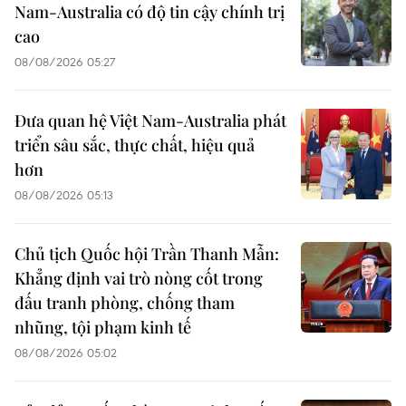
Nam-Australia có độ tin cậy chính trị
cao
08/08/2026 05:27
Đưa quan hệ Việt Nam-Australia phát
triển sâu sắc, thực chất, hiệu quả
hơn
08/08/2026 05:13
Chủ tịch Quốc hội Trần Thanh Mẫn:
Khẳng định vai trò nòng cốt trong
đấu tranh phòng, chống tham
nhũng, tội phạm kinh tế
08/08/2026 05:02