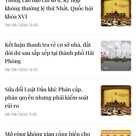
không thường lệ thứ Nhất, Quốc hội
khóa XVI
08/08/2026 13:30
Kết luận thanh tra về cơ sở nhà, đất
dôi dư sau sắp xếp tại thành phố Hải
Phòng
08/08/2026 12:53
Sửa đổi Luật Dầu khí: Phân cấp,
phân quyền nhưng phải kiểm soát
rủi ro
08/08/2026 11:05
Mở rộng không gian cống hiến cho