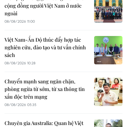
cộng đồng người Việt Nam ở nước
ngoài
08/08/2026 11:00
Việt Nam-Ấn Độ thúc đẩy hợp tác
nghiên cứu, đào tạo và tư vấn chính
sách
08/08/2026 10:28
Chuyển mạnh sang ngăn chặn,
phòng ngừa từ sớm, từ xa thông tin
xấu độc trên mạng
08/08/2026 05:35
Chuyên gia Australia: Quan hệ Việt