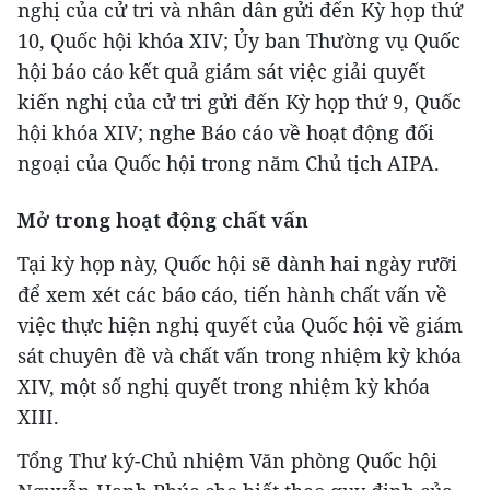
nghị của cử tri và nhân dân gửi đến Kỳ họp thứ
10, Quốc hội khóa XIV; Ủy ban Thường vụ Quốc
hội báo cáo kết quả giám sát việc giải quyết
kiến nghị của cử tri gửi đến Kỳ họp thứ 9, Quốc
hội khóa XIV; nghe Báo cáo về hoạt động đối
ngoại của Quốc hội trong năm Chủ tịch AIPA.
Mở trong hoạt động chất vấn
Tại kỳ họp này, Quốc hội sẽ dành hai ngày rưỡi
để xem xét các báo cáo, tiến hành chất vấn về
việc thực hiện nghị quyết của Quốc hội về giám
sát chuyên đề và chất vấn trong nhiệm kỳ khóa
XIV, một số nghị quyết trong nhiệm kỳ khóa
XIII.
Tổng Thư ký-Chủ nhiệm Văn phòng Quốc hội