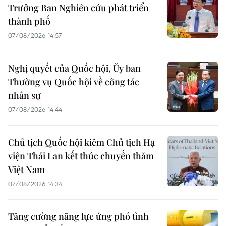
Trưởng Ban Nghiên cứu phát triển
thành phố
07/08/2026 14:57
Nghị quyết của Quốc hội, Ủy ban
Thường vụ Quốc hội về công tác
nhân sự
07/08/2026 14:44
Chủ tịch Quốc hội kiêm Chủ tịch Hạ
viện Thái Lan kết thúc chuyến thăm
Việt Nam
07/08/2026 14:34
Tăng cường năng lực ứng phó tình