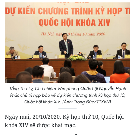
Tổng Thư ký, Chủ nhiệm Văn phòng Quốc hội Nguyễn Hạnh
Phúc chủ trì họp báo về dự kiến chương trình kỳ họp thứ 10,
Quốc hội khóa XIV. (Ảnh: Trọng Đức/TTXVN)
Ngày mai, 20/10/2020, Kỳ họp thứ 10, Quốc hội
khóa XIV sẽ được khai mạc.