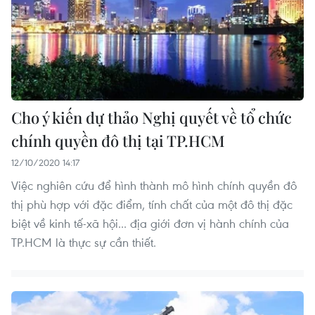
Cho ý kiến dự thảo Nghị quyết về tổ chức
chính quyền đô thị tại TP.HCM
12/10/2020 14:17
Việc nghiên cứu để hình thành mô hình chính quyền đô
thị phù hợp với đặc điểm, tính chất của một đô thị đặc
biệt về kinh tế-xã hội... địa giới đơn vị hành chính của
TP.HCM là thực sự cần thiết.