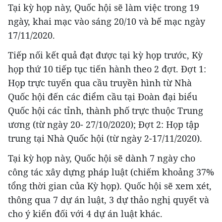
Tại kỳ họp này, Quốc hội sẽ làm việc trong 19
ngày, khai mạc vào sáng 20/10 và bế mạc ngày
17/11/2020.
Tiếp nối kết quả đạt được tại kỳ họp trước, Kỳ
họp thứ 10 tiếp tục tiến hành theo 2 đợt. Đợt 1:
Họp trực tuyến qua cầu truyền hình từ Nhà
Quốc hội đến các điểm cầu tại Đoàn đại biểu
Quốc hội các tỉnh, thành phố trực thuộc Trung
ương (từ ngày 20- 27/10/2020); Đợt 2: Họp tập
trung tại Nhà Quốc hội (từ ngày 2-17/11/2020).
Tại kỳ họp này, Quốc hội sẽ dành 7 ngày cho
công tác xây dựng pháp luật (chiếm khoảng 37%
tổng thời gian của Kỳ họp). Quốc hội sẽ xem xét,
thông qua 7 dự án luật, 3 dự thảo nghị quyết và
cho ý kiến đối với 4 dự án luật khác.