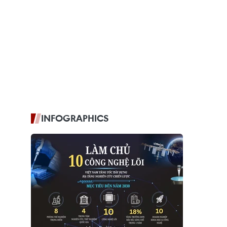
INFOGRAPHICS