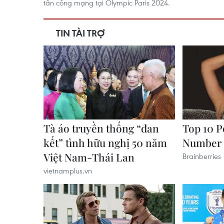
tấn công mạng tại Olympic Paris 2024.