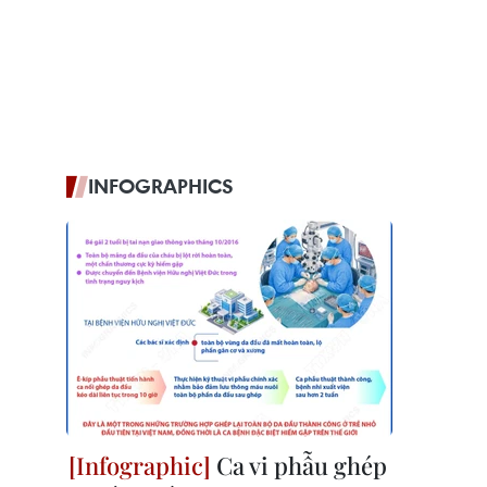
INFOGRAPHICS
Ca vi phẫu ghép