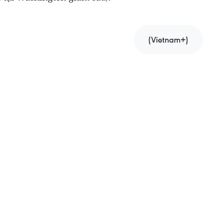
(Vietnam+)