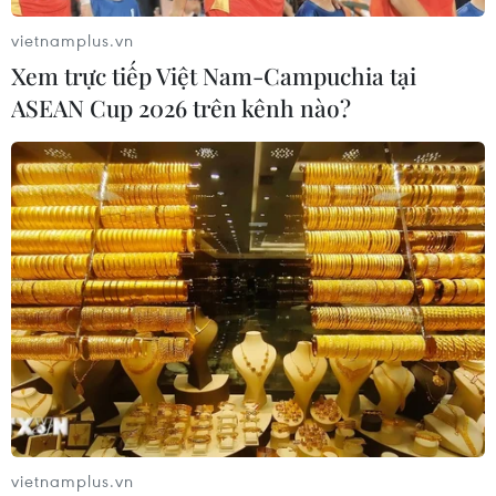
vietnamplus.vn
Xem trực tiếp Việt Nam-Campuchia tại
ASEAN Cup 2026 trên kênh nào?
vietnamplus.vn