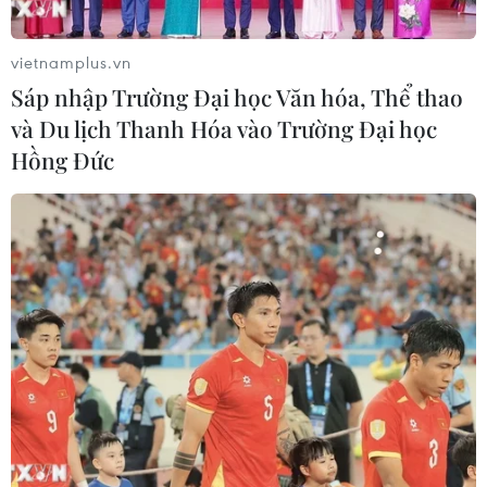
vietnamplus.vn
Sáp nhập Trường Đại học Văn hóa, Thể thao
và Du lịch Thanh Hóa vào Trường Đại học
Hồng Đức