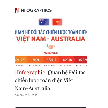
INFOGRAPHICS
Quan hệ Đối tác
chiến lược toàn diện Việt
Nam-Australia
08/08/2026 23:13