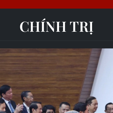
CHÍNH TRỊ