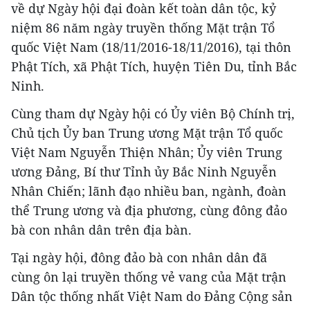
về dự Ngày hội đại đoàn kết toàn dân tộc, kỷ
niệm 86 năm ngày truyền thống Mặt trận Tổ
quốc Việt Nam (18/11/2016-18/11/2016), tại thôn
Phật Tích, xã Phật Tích, huyện Tiên Du, tỉnh Bắc
Ninh.
Cùng tham dự Ngày hội có Ủy viên Bộ Chính trị,
Chủ tịch Ủy ban Trung ương Mặt trận Tổ quốc
Việt Nam Nguyễn Thiện Nhân; Ủy viên Trung
ương Đảng, Bí thư Tỉnh ủy Bắc Ninh Nguyễn
Nhân Chiến; lãnh đạo nhiều ban, ngành, đoàn
thể Trung ương và địa phương, cùng đông đảo
bà con nhân dân trên địa bàn.
Tại ngày hội, đông đảo bà con nhân dân đã
cùng ôn lại truyền thống vẻ vang của Mặt trận
Dân tộc thống nhất Việt Nam do Đảng Cộng sản