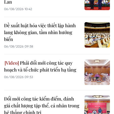
Lan
06/08/2026 10:42
Đề xuất luật hóa việc thiết lập hành
lang không gian, tầm nhìn hướng
biển
06/08/2026 09:58
Phải đổi mới công tác quy
hoạch và tổ chức phát triển hạ tầng
06/08/2026 09:53
Đổi mới công tác kiểm điểm, đánh
giá chất lượng tập thể, cá nhân trong
hệ thống chính trị