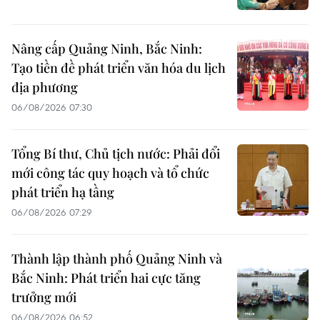
Nâng cấp Quảng Ninh, Bắc Ninh:
Tạo tiền đề phát triển văn hóa du lịch
địa phương
06/08/2026 07:30
Tổng Bí thư, Chủ tịch nước: Phải đổi
mới công tác quy hoạch và tổ chức
phát triển hạ tầng
06/08/2026 07:29
Thành lập thành phố Quảng Ninh và
Bắc Ninh: Phát triển hai cực tăng
trưởng mới
06/08/2026 06:52