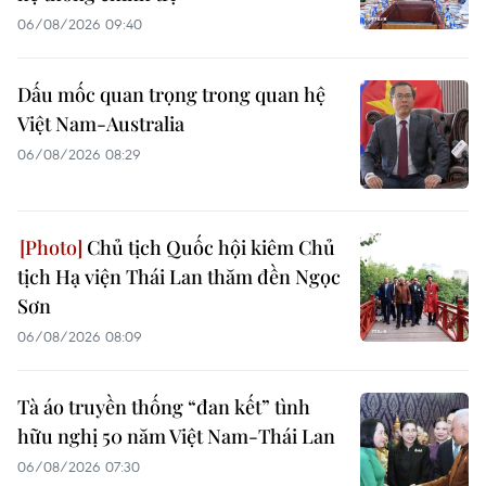
06/08/2026 09:40
Dấu mốc quan trọng trong quan hệ
Việt Nam-Australia
06/08/2026 08:29
Chủ tịch Quốc hội kiêm Chủ
tịch Hạ viện Thái Lan thăm đền Ngọc
Sơn
06/08/2026 08:09
Tà áo truyền thống “đan kết” tình
hữu nghị 50 năm Việt Nam-Thái Lan
06/08/2026 07:30