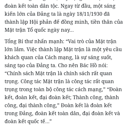
đoàn kết toàn dân tộc. Ngay từ đầu, một sáng
kiến lớn của Đảng ta là ngày 18/11/1930 đã
thành lập Hội phản đế đồng minh, tiền thân của
Mặt trận Tổ quốc ngày nay…
Tổng Bí thư nhấn mạnh: “Vai trò của Mặt trận
lớn lắm. Việc thành lập Mặt trận là một yêu cầu
khách quan của Cách mạng, là sự sáng suốt,
sáng tạo của Đảng ta. Cho nên Bác Hồ nói:
“Chính sách Mặt trận là chính sách rất quan
trọng. Công tác Mặt trận là công tác rất quan
trọng trong toàn bộ công tác cách mạng,” “Đoàn
kết, đoàn kết, đại đoàn kết; Thành công, thành
công, đại thành công,” Đoàn kết là đoàn kết
trong Đảng, đoàn kết toàn dân, đại đoàn kết và
đoàn kết quốc tế…”