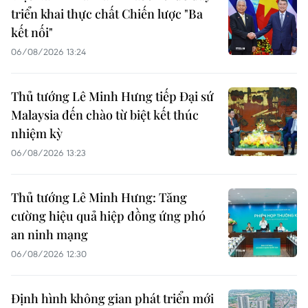
triển khai thực chất Chiến lược "Ba
kết nối"
06/08/2026 13:24
Thủ tướng Lê Minh Hưng tiếp Đại sứ
Malaysia đến chào từ biệt kết thúc
nhiệm kỳ
06/08/2026 13:23
Thủ tướng Lê Minh Hưng: Tăng
cường hiệu quả hiệp đồng ứng phó
an ninh mạng
06/08/2026 12:30
Định hình không gian phát triển mới