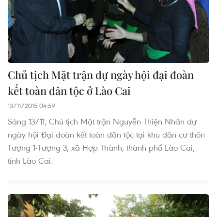
Chủ tịch Mặt trận dự ngày hội đại đoàn
kết toàn dân tộc ở Lào Cai
13/11/2015 04:59
Sáng 13/11, Chủ tịch Mặt trận Nguyễn Thiện Nhân dự
ngày hội Đại đoàn kết toàn dân tộc tại khu dân cư thôn
Tượng 1-Tượng 3, xã Hợp Thành, thành phố Lào Cai,
tỉnh Lào Cai.