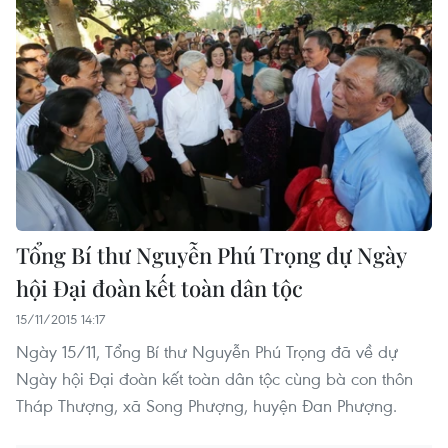
Tổng Bí thư Nguyễn Phú Trọng dự Ngày
hội Đại đoàn kết toàn dân tộc
15/11/2015 14:17
Ngày 15/11, Tổng Bí thư Nguyễn Phú Trọng đã về dự
Ngày hội Đại đoàn kết toàn dân tộc cùng bà con thôn
Tháp Thượng, xã Song Phượng, huyện Đan Phượng.