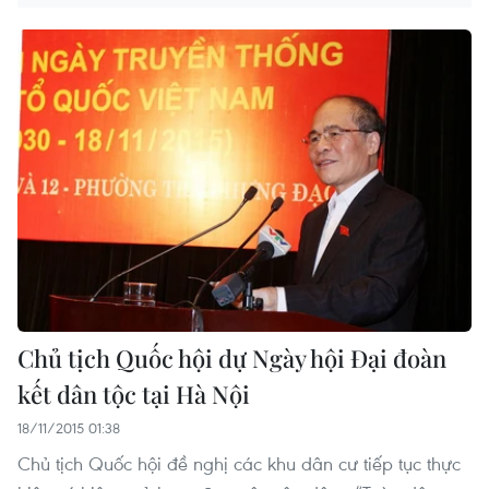
Chủ tịch Quốc hội dự Ngày hội Đại đoàn
kết dân tộc tại Hà Nội
18/11/2015 01:38
Chủ tịch Quốc hội đề nghị các khu dân cư tiếp tục thực