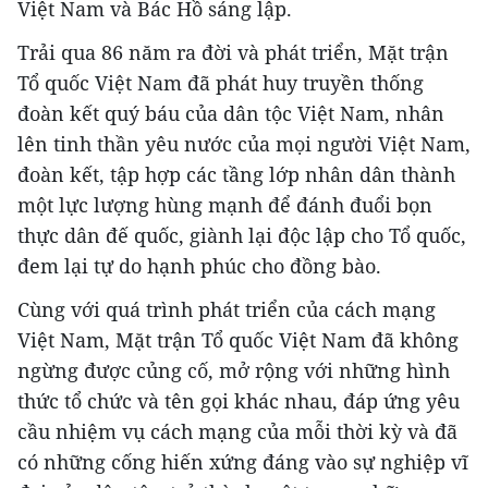
Việt Nam và Bác Hồ sáng lập.
Trải qua 86 năm ra đời và phát triển, Mặt trận
Tổ quốc Việt Nam đã phát huy truyền thống
đoàn kết quý báu của dân tộc Việt Nam, nhân
lên tinh thần yêu nước của mọi người Việt Nam,
đoàn kết, tập hợp các tầng lớp nhân dân thành
một lực lượng hùng mạnh để đánh đuổi bọn
thực dân đế quốc, giành lại độc lập cho Tổ quốc,
đem lại tự do hạnh phúc cho đồng bào.
Cùng với quá trình phát triển của cách mạng
Việt Nam, Mặt trận Tổ quốc Việt Nam đã không
ngừng được củng cố, mở rộng với những hình
thức tổ chức và tên gọi khác nhau, đáp ứng yêu
cầu nhiệm vụ cách mạng của mỗi thời kỳ và đã
có những cống hiến xứng đáng vào sự nghiệp vĩ