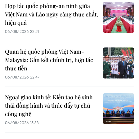
Hợp tác quốc phòng-an ninh giữa
Việt Nam và Lào ngày càng thực chất,
hiệu quả
06/08/2026 22:51
Quan hệ quốc phòng Việt Nam-
Malaysia: Gắn kết chính trị, hợp tác
thực tiễn
06/08/2026 22:47
Ngoại giao kinh tế: Kiến tạo hệ sinh
thái đồng hành và thúc đẩy tự chủ
công nghệ
06/08/2026 15:33