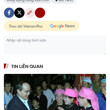
Theo dõi VietnamPlus
TIN LIÊN QUAN