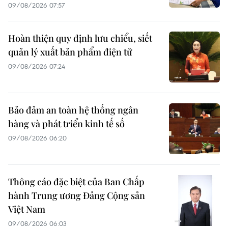
09/08/2026 07:57
Hoàn thiện quy định lưu chiểu, siết
quản lý xuất bản phẩm điện tử
09/08/2026 07:24
Bảo đảm an toàn hệ thống ngân
hàng và phát triển kinh tế số
09/08/2026 06:20
Thông cáo đặc biệt của Ban Chấp
hành Trung ương Đảng Cộng sản
Việt Nam
09/08/2026 06:03