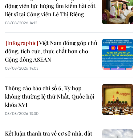
động viên lực lượng tìm kiếm hài cốt
liệt sĩ tại Công viên Lê Thị Riêng
08/08/2026 14:12
Việt Nam đóng góp chủ
động, tích cực, thực chất hơn cho
Cộng đồng ASEAN
08/08/2026 14:03
Thông cáo báo chí số 6, Kỳ họp
không thường lệ thứ Nhất, Quốc hội
khóa XVI
08/08/2026 13:30
Kết luận thanh tra về cơ sở nhà, đất