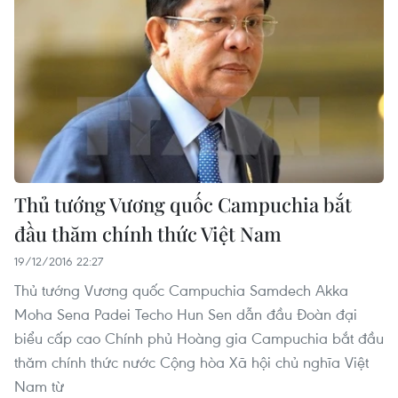
Thủ tướng Vương quốc Campuchia bắt
đầu thăm chính thức Việt Nam
19/12/2016 22:27
Thủ tướng Vương quốc Campuchia Samdech Akka
Moha Sena Padei Techo Hun Sen dẫn đầu Đoàn đại
biểu cấp cao Chính phủ Hoàng gia Campuchia bắt đầu
thăm chính thức nước Cộng hòa Xã hội chủ nghĩa Việt
Nam từ