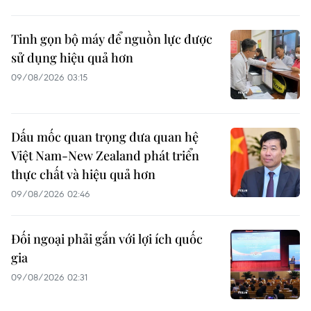
Tinh gọn bộ máy để nguồn lực được
sử dụng hiệu quả hơn
09/08/2026 03:15
Dấu mốc quan trọng đưa quan hệ
Việt Nam-New Zealand phát triển
thực chất và hiệu quả hơn
09/08/2026 02:46
Đối ngoại phải gắn với lợi ích quốc
gia
09/08/2026 02:31