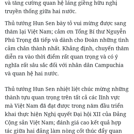
và tăng cường quan hệ láng giềng hữu nghị
truyền thống giữa hai nước.
Thủ tướng Hun Sen bày tỏ vui mừng được sang
thăm lại Việt Nam; cảm ơn Tổng Bí thư Nguyễn
Phú Trọng đã tiếp và dành cho Đoàn những tình
cảm chân thành nhất. Khẳng định, chuyến thăm
diễn ra vào thời điểm rất quan trọng và có ý
nghĩa rất sâu sắc đối với nhân dân Campuchia
và quan hệ hai nước.
Thủ tướng Hun Sen nhiệt liệt chúc mừng những
thành tựu quan trọng trên tất cả các lĩnh vực
mà Việt Nam đã đạt được trong năm đầu triển
khai thực hiện Nghị quyết Đại hội XII của Đảng
Cộng sản Việt Nam; đánh giá cao kết quả hợp
tác giữa hai đảng làm nòng cốt thúc đẩy quan