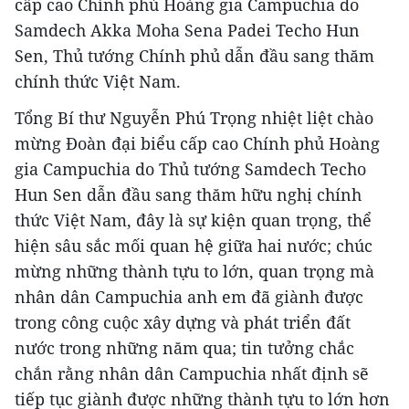
cấp cao Chính phủ Hoàng gia Campuchia do
Samdech Akka Moha Sena Padei Techo Hun
Sen, Thủ tướng Chính phủ dẫn đầu sang thăm
chính thức Việt Nam.
Tổng Bí thư Nguyễn Phú Trọng nhiệt liệt chào
mừng Đoàn đại biểu cấp cao Chính phủ Hoàng
gia Campuchia do Thủ tướng Samdech Techo
Hun Sen dẫn đầu sang thăm hữu nghị chính
thức Việt Nam, đây là sự kiện quan trọng, thể
hiện sâu sắc mối quan hệ giữa hai nước; chúc
mừng những thành tựu to lớn, quan trọng mà
nhân dân Campuchia anh em đã giành được
trong công cuộc xây dựng và phát triển đất
nước trong những năm qua; tin tưởng chắc
chắn rằng nhân dân Campuchia nhất định sẽ
tiếp tục giành được những thành tựu to lớn hơn