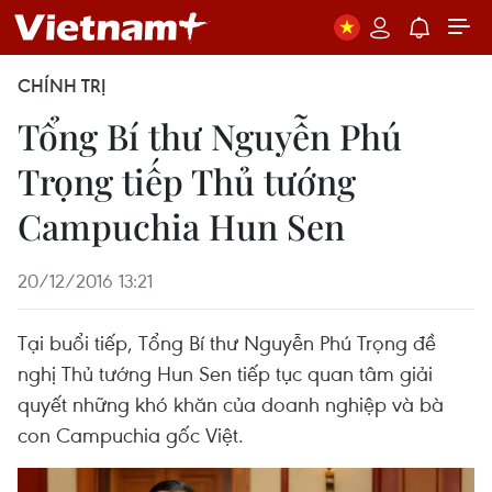
CHÍNH TRỊ
Tổng Bí thư Nguyễn Phú
Trọng tiếp Thủ tướng
Campuchia Hun Sen
20/12/2016 13:21
Tại buổi tiếp, Tổng Bí thư Nguyễn Phú Trọng đề
nghị Thủ tướng Hun Sen tiếp tục quan tâm giải
quyết những khó khăn của doanh nghiệp và bà
con Campuchia gốc Việt.