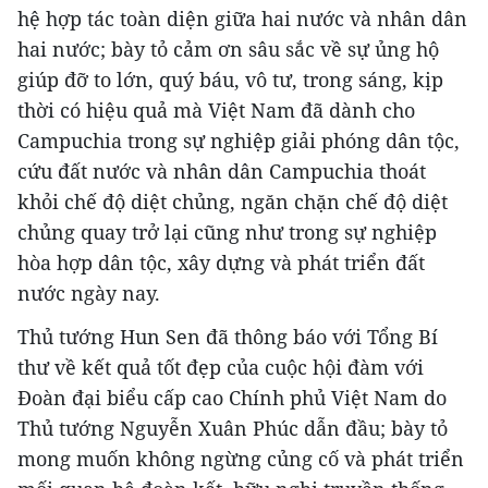
hệ hợp tác toàn diện giữa hai nước và nhân dân
hai nước; bày tỏ cảm ơn sâu sắc về sự ủng hộ
giúp đỡ to lớn, quý báu, vô tư, trong sáng, kịp
thời có hiệu quả mà Việt Nam đã dành cho
Campuchia trong sự nghiệp giải phóng dân tộc,
cứu đất nước và nhân dân Campuchia thoát
khỏi chế độ diệt chủng, ngăn chặn chế độ diệt
chủng quay trở lại cũng như trong sự nghiệp
hòa hợp dân tộc, xây dựng và phát triển đất
nước ngày nay.
Thủ tướng Hun Sen đã thông báo với Tổng Bí
thư về kết quả tốt đẹp của cuộc hội đàm với
Đoàn đại biểu cấp cao Chính phủ Việt Nam do
Thủ tướng Nguyễn Xuân Phúc dẫn đầu; bày tỏ
mong muốn không ngừng củng cố và phát triển