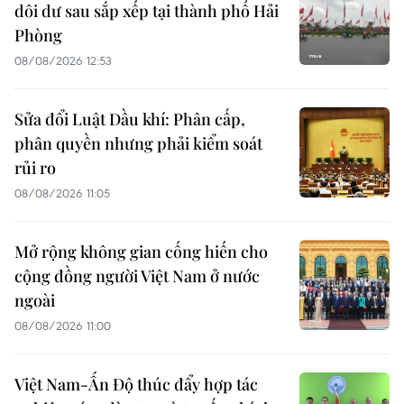
dôi dư sau sắp xếp tại thành phố Hải
Phòng
08/08/2026 12:53
Sửa đổi Luật Dầu khí: Phân cấp,
phân quyền nhưng phải kiểm soát
rủi ro
08/08/2026 11:05
Mở rộng không gian cống hiến cho
cộng đồng người Việt Nam ở nước
ngoài
08/08/2026 11:00
Việt Nam-Ấn Độ thúc đẩy hợp tác