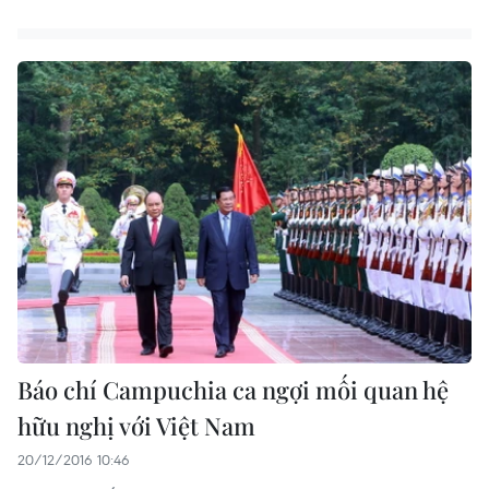
Báo chí Campuchia ca ngợi mối quan hệ
hữu nghị với Việt Nam
20/12/2016 10:46