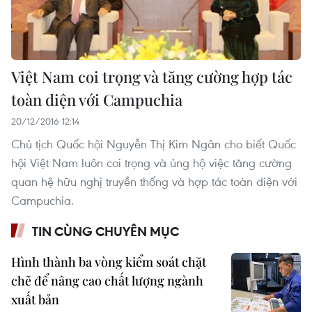
Việt Nam coi trọng và tăng cường hợp tác
toàn diện với Campuchia
20/12/2016 12:14
Chủ tịch Quốc hội Nguyễn Thị Kim Ngân cho biết Quốc
hội Việt Nam luôn coi trọng và ủng hộ việc tăng cường
quan hệ hữu nghị truyền thống và hợp tác toàn diện với
Campuchia.
TIN CÙNG CHUYÊN MỤC
Hình thành ba vòng kiểm soát chặt
chẽ để nâng cao chất lượng ngành
xuất bản