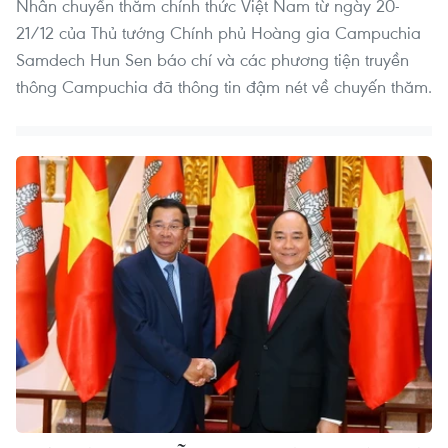
Nhân chuyến thăm chính thức Việt Nam từ ngày 20-
21/12 của Thủ tướng Chính phủ Hoàng gia Campuchia
Samdech Hun Sen báo chí và các phương tiện truyền
thông Campuchia đã thông tin đậm nét về chuyến thăm.