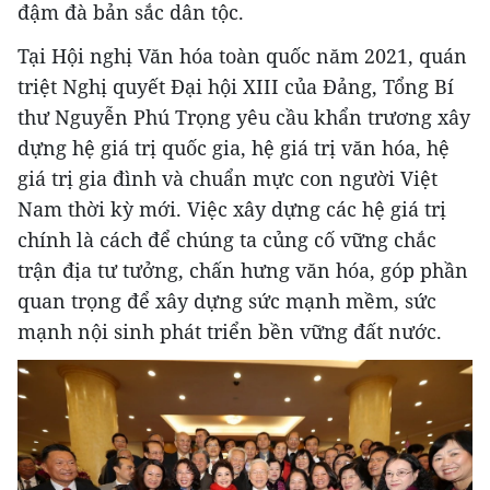
đậm đà bản sắc dân tộc.
Tại Hội nghị Văn hóa toàn quốc năm 2021, quán
triệt Nghị quyết Đại hội XIII của Đảng, Tổng Bí
thư Nguyễn Phú Trọng yêu cầu khẩn trương xây
dựng hệ giá trị quốc gia, hệ giá trị văn hóa, hệ
giá trị gia đình và chuẩn mực con người Việt
Nam thời kỳ mới. Việc xây dựng các hệ giá trị
chính là cách để chúng ta củng cố vững chắc
trận địa tư tưởng, chấn hưng văn hóa, góp phần
quan trọng để xây dựng sức mạnh mềm, sức
mạnh nội sinh phát triển bền vững đất nước.