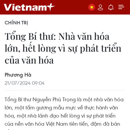
CHÍNH TRỊ
Tổng Bí thư: Nhà văn hóa
lớn, hết lòng vì sự phát triển
của văn hóa
Phương Hà
21/07/2024 09:04
Tổng Bí thư Nguyễn Phú Trọng là một nhà văn hóa
lớn, một tấm gương mẫu mực về thực hành văn
hóa, một nhà lãnh đạo hết lòng vì sự phát triển
của nền văn hóa Việt Nam tiên tiến, đậm đà bản