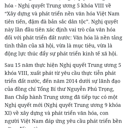
hóa - Nghị quyết Trung ương 5 khóa VIII về
“Xây dựng và phát triển nền văn hóa Việt Nam
tiên tiến, đậm đà bản sắc dân tộc”. Nghị quyết
này lần đầu tiên xác định vai trò của văn hóa
đối với phát triển đất nước: Văn hóa là nền tảng
tinh thần của xã hội, vừa là mục tiêu, vừa là
động lực thúc đẩy sự phát triển kinh tế xã hội.
Sau 15 năm thực hiện Nghị quyết Trung ương 5
khóa VIII, xuất phát từ yêu cầu thực tiễn phát
triển đất nước, đến năm 2014 dưới sự lãnh đạo
của đồng chí Tổng Bí thư Nguyễn Phú Trọng,
Ban Chấp hành Trung ương đã tiếp tục có một
Nghị quyết mới (Nghị quyết Trung ương 9 khóa
XI) về xây dựng và phát triển văn hóa, con
người Việt Nam đáp ứng yêu cầu phát triển bền