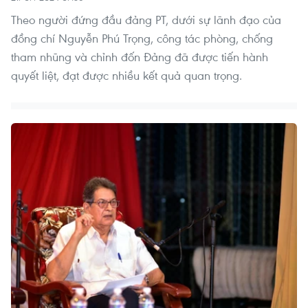
Theo người đứng đầu đảng PT, dưới sự lãnh đạo của
đồng chí Nguyễn Phú Trọng, công tác phòng, chống
tham nhũng và chỉnh đốn Đảng đã được tiến hành
quyết liệt, đạt được nhiều kết quả quan trọng.