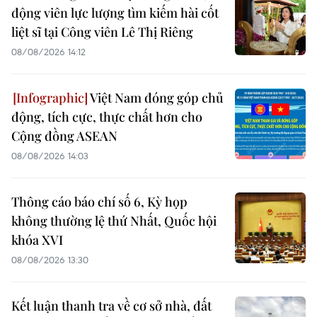
động viên lực lượng tìm kiếm hài cốt
liệt sĩ tại Công viên Lê Thị Riêng
08/08/2026 14:12
Việt Nam đóng góp chủ
động, tích cực, thực chất hơn cho
Cộng đồng ASEAN
08/08/2026 14:03
Thông cáo báo chí số 6, Kỳ họp
không thường lệ thứ Nhất, Quốc hội
khóa XVI
08/08/2026 13:30
Kết luận thanh tra về cơ sở nhà, đất