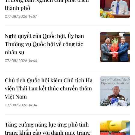
thành phố
07/08/2026 14:57
Nghị quyết của Quốc hội, Ủy ban
Thường vụ Quốc hội về công tác
nhân sự
07/08/2026 14:44
Chủ tịch Quốc hội kiêm Chủ tịch Hạ
viện Thái Lan kết thúc chuyến thăm
Việt Nam
07/08/2026 14:34
Tăng cường năng lực ứng phó tình
trạng khẩn cấp với danh mục trang