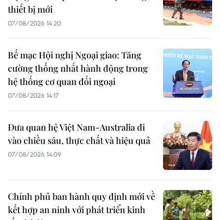
thiết bị mới
07/08/2026 14:20
Bế mạc Hội nghị Ngoại giao: Tăng
cường thống nhất hành động trong
hệ thống cơ quan đối ngoại
07/08/2026 14:17
Đưa quan hệ Việt Nam-Australia đi
vào chiều sâu, thực chất và hiệu quả
07/08/2026 14:09
Chính phủ ban hành quy định mới về
kết hợp an ninh với phát triển kinh