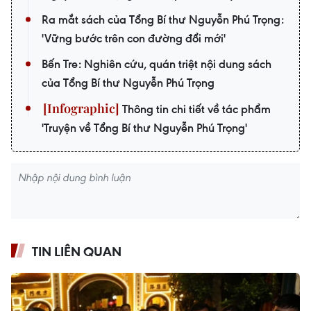
Ra mắt sách của Tổng Bí thư Nguyễn Phú Trọng:
'Vững bước trên con đường đổi mới'
Bến Tre: Nghiên cứu, quán triệt nội dung sách
của Tổng Bí thư Nguyễn Phú Trọng
Thông tin chi tiết về tác phẩm
'Truyện về Tổng Bí thư Nguyễn Phú Trọng'
TIN LIÊN QUAN