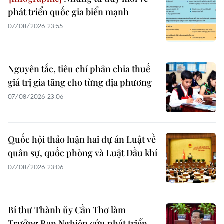
phát triển quốc gia biển mạnh
07/08/2026 23:55
Nguyên tắc, tiêu chí phân chia thuế
giá trị gia tăng cho từng địa phương
07/08/2026 23:06
Quốc hội thảo luận hai dự án Luật về
quân sự, quốc phòng và Luật Dầu khí
07/08/2026 23:06
Bí thư Thành ủy Cần Thơ làm
Trưởng Ban Nghiên cứu phát triển