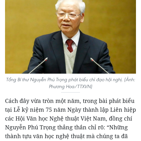
Tổng Bí thư Nguyễn Phú Trọng phát biểu chỉ đạo hội nghị. (Ảnh:
Phương Hoa/TTXVN)
Cách đây vừa tròn một năm, trong bài phát biểu
tại Lễ kỷ niệm 75 năm Ngày thành lập Liên hiệp
các Hội Văn học Nghệ thuật Việt Nam, đồng chí
Nguyễn Phú Trọng thẳng thắn chỉ rõ: “Những
thành tựu văn học nghệ thuật mà chúng ta đã