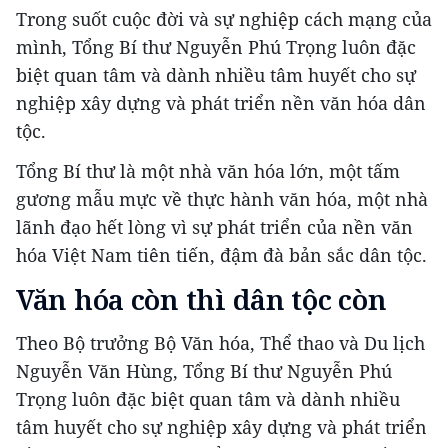
Trong suốt cuộc đời và sự nghiệp cách mạng của
mình, Tổng Bí thư Nguyễn Phú Trọng luôn đặc
biệt quan tâm và dành nhiều tâm huyết cho sự
nghiệp xây dựng và phát triển nền văn hóa dân
tộc.
Tổng Bí thư là một nhà văn hóa lớn, một tấm
gương mẫu mực về thực hành văn hóa, một nhà
lãnh đạo hết lòng vì sự phát triển của nền văn
hóa Việt Nam tiên tiến, đậm đà bản sắc dân tộc.
Văn hóa còn thì dân tộc còn
Theo Bộ trưởng Bộ Văn hóa, Thể thao và Du lịch
Nguyễn Văn Hùng, Tổng Bí thư Nguyễn Phú
Trọng luôn đặc biệt quan tâm và dành nhiều
tâm huyết cho sự nghiệp xây dựng và phát triển