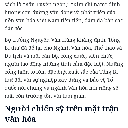
sách là “Bản Tuyên ngôn,” “Kim chỉ nam” định
hướng con đường vận động và phát triển của
nền văn hóa Việt Nam tiên tiến, đậm đà bản sắc
dân tộc.
Bộ trưởng Nguyễn Văn Hùng khẳng định: Tổng
Bí thư đã để lại cho Ngành Văn hóa, Thể thao và
Du lịch và mỗi cán bộ, công chức, viên chức,
người lao động những tình cảm đặc biệt. Những
cống hiến to lớn, đặc biệt xuất sắc của Tổng Bí
thư đối với sự nghiệp xây dựng và bảo vệ Tổ
quốc nói chung và ngành Văn hóa nói riêng sẽ
mãi còn trường tồn với thời gian.
Người chiến sỹ trên mặt trận
văn hóa