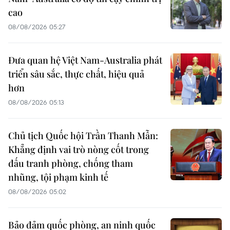
cao
08/08/2026 05:27
Đưa quan hệ Việt Nam-Australia phát
triển sâu sắc, thực chất, hiệu quả
hơn
08/08/2026 05:13
Chủ tịch Quốc hội Trần Thanh Mẫn:
Khẳng định vai trò nòng cốt trong
đấu tranh phòng, chống tham
nhũng, tội phạm kinh tế
08/08/2026 05:02
Bảo đảm quốc phòng, an ninh quốc