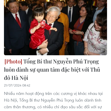
Tổng Bí thư Nguyễn Phú Trọng
luôn dành sự quan tâm đặc biệt với Thủ
đô Hà Nội
21/07/2024 08:42
Nhiều năm hoạt động trên các cương vị khác nhau tại
Hà Nội, Tổng Bí thư Nguyễn Phú Trọng luôn dành tình
cảm thân thương, có nhiều chỉ đạo sâu sắc đối với sự