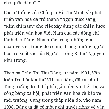
cho quốc dân đi.”
Các tư tưởng của Chủ tịch Hồ Chí Minh về phát
triển văn hóa đã trở thành “Ngọn đuốc sáng,”
“Kim chỉ nam” cho việc xây dựng các chiến lược
phát triển văn hóa Việt Nam của các đồng chí
lãnh đạo Đảng, Nhà nước trong những giai
đoạn về sau, trong đó có một trong những người
học trò xuất sắc của Người - Tổng Bí thư Nguyễn
Phú Trọng.
Theo bà Trần Thị Thu Đông, từ năm 1991, Văn
kiện Đại hội lần thứ VII của Đảng đã xác định:
Tăng trưởng kinh tế phải gắn liền với tiến bộ và
công bằng xã hội, phát triển văn hóa và bảo vệ
môi trường. Cũng trong thập niên đó, vào năm
1998, Đảng ta đã có một nghị quyết riêng về văn