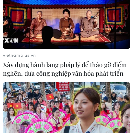
vietnamplus.vn
Xây dựng hành lang pháp lý để tháo gỡ điểm
nghẽn, đưa công nghiệp văn hóa phát triển