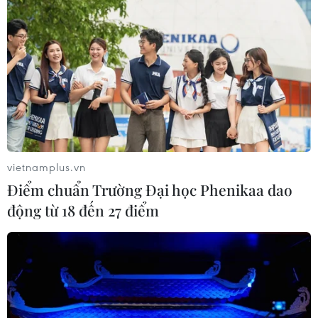
vietnamplus.vn
Điểm chuẩn Trường Đại học Phenikaa dao
động từ 18 đến 27 điểm