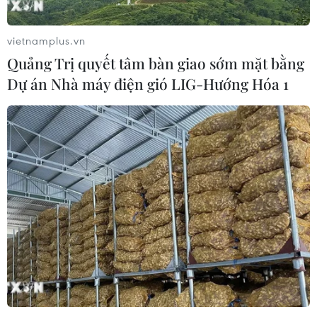
vietnamplus.vn
Quảng Trị quyết tâm bàn giao sớm mặt bằng
Dự án Nhà máy điện gió LIG-Hướng Hóa 1