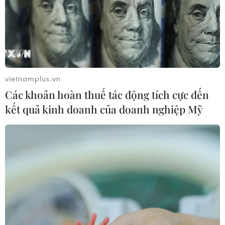
vietnamplus.vn
Các khoản hoàn thuế tác động tích cực đến
kết quả kinh doanh của doanh nghiệp Mỹ