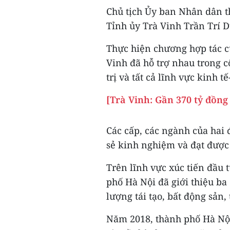
Chủ tịch Ủy ban Nhân dân 
Tỉnh ủy Trà Vinh Trần Trí D
Thực hiện chương hợp tác c
Vinh đã hỗ trợ nhau trong 
trị và tất cả lĩnh vực kinh tế
[Trà Vinh: Gần 370 tỷ đồn
Các cấp, các ngành của hai 
sẻ kinh nghiệm và đạt được
Trên lĩnh vực xúc tiến đầu 
phố Hà Nội đã giới thiệu b
lượng tái tạo, bất động sản,
Năm 2018, thành phố Hà Nội