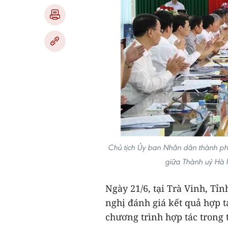
Chủ tịch Ủy ban Nhân dân thành ph
giữa Thành uỷ Hà N
Ngày 21/6, tại Trà Vinh, Tỉ
nghị đánh giá kết quả hợp t
chương trình hợp tác trong t