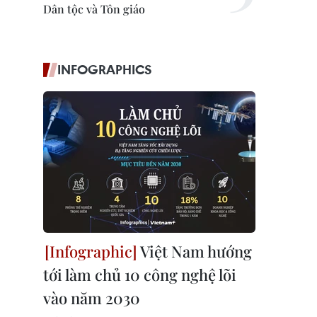
Dân tộc và Tôn giáo
INFOGRAPHICS
Việt Nam hướng
tới làm chủ 10 công nghệ lõi
vào năm 2030