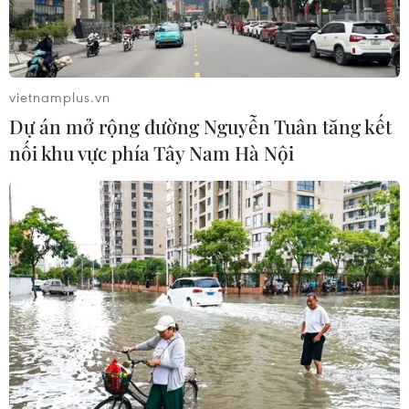
vietnamplus.vn
Dự án mở rộng đường Nguyễn Tuân tăng kết
nối khu vực phía Tây Nam Hà Nội