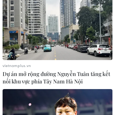
vietnamplus.vn
Dự án mở rộng đường Nguyễn Tuân tăng kết
nối khu vực phía Tây Nam Hà Nội