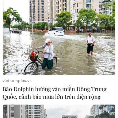
vietnamplus.vn
Bão Dolphin hướng vào miền Đông Trung
Quốc, cảnh báo mưa lớn trên diện rộng