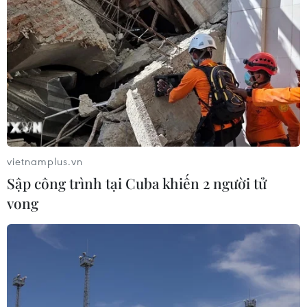
vietnamplus.vn
Sập công trình tại Cuba khiến 2 người tử
vong