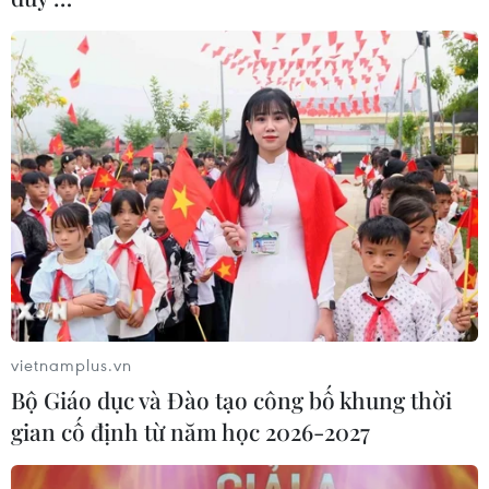
vietnamplus.vn
Bộ Giáo dục và Đào tạo công bố khung thời
gian cố định từ năm học 2026-2027