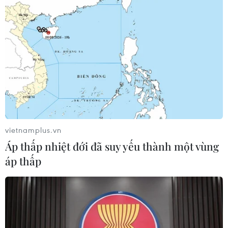
vietnamplus.vn
Áp thấp nhiệt đới đã suy yếu thành một vùng
áp thấp