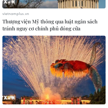
vietnamplus.vn
Thượng viện Mỹ thông qua luật ngân sách
tránh nguy cơ chính phủ đóng cửa