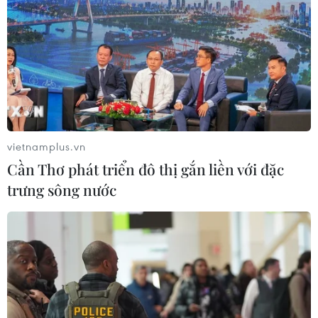
vietnamplus.vn
Cần Thơ phát triển đô thị gắn liền với đặc
trưng sông nước