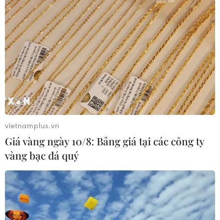
vietnamplus.vn
Giá vàng ngày 10/8: Bảng giá tại các công ty
vàng bạc đá quý