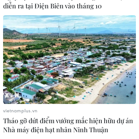
diễn ra tại Điện Biên vào tháng 10
vietnamplus.vn
Tháo gỡ dứt điểm vướng mắc hiện hữu dự án
Nhà máy điện hạt nhân Ninh Thuận