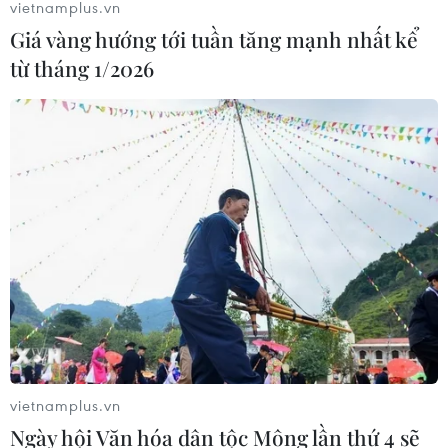
vietnamplus.vn
Giá vàng hướng tới tuần tăng mạnh nhất kể
từ tháng 1/2026
vietnamplus.vn
Ngày hội Văn hóa dân tộc Mông lần thứ 4 sẽ