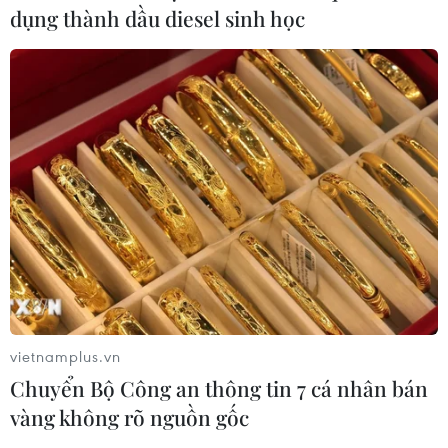
dụng thành dầu diesel sinh học
vietnamplus.vn
Chuyển Bộ Công an thông tin 7 cá nhân bán
vàng không rõ nguồn gốc