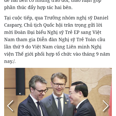
phần thúc đẩy hợp tác hai bên.
Tại cuộc tiếp, qua Trưởng nhóm nghị sỹ Daniel
Caspary, Chủ tịch Quốc hội trân trọng gửi lời
mời Đoàn Đại biểu Nghị sỹ Trẻ EP sang Việt
Nam tham gia Diễn đàn Nghị sỹ Trẻ Toàn cầu
lần thứ 9 do Việt Nam cùng Liên minh Nghị
viện Thế giới phối hợp tổ chức vào tháng 9 năm
nay./.