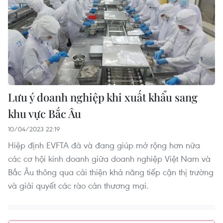
Lưu ý doanh nghiệp khi xuất khẩu sang
khu vực Bắc Âu
10/04/2023 22:19
Hiệp định EVFTA đã và đang giúp mở rộng hơn nữa
các cơ hội kinh doanh giữa doanh nghiệp Việt Nam và
Bắc Âu thông qua cải thiện khả năng tiếp cận thị trường
và giải quyết các rào cản thương mại.