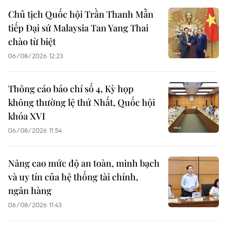
Chủ tịch Quốc hội Trần Thanh Mẫn
tiếp Đại sứ Malaysia Tan Yang Thai
chào từ biệt
06/08/2026 12:23
Thông cáo báo chí số 4, Kỳ họp
không thường lệ thứ Nhất, Quốc hội
khóa XVI
06/08/2026 11:54
Nâng cao mức độ an toàn, minh bạch
và uy tín của hệ thống tài chính,
ngân hàng
06/08/2026 11:43