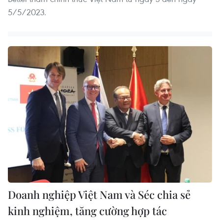
5/5/2023.
Doanh nghiệp Việt Nam và Séc chia sẻ
kinh nghiệm, tăng cường hợp tác