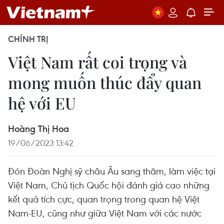
CHÍNH TRỊ
Việt Nam rất coi trọng và
mong muốn thúc đẩy quan
hệ với EU
Hoàng Thị Hoa
19/06/2023 13:42
Đón Đoàn Nghị sỹ châu Âu sang thăm, làm việc tại
Việt Nam, Chủ tịch Quốc hội đánh giá cao những
kết quả tích cực, quan trọng trong quan hệ Việt
Nam-EU, cũng như giữa Việt Nam với các nước