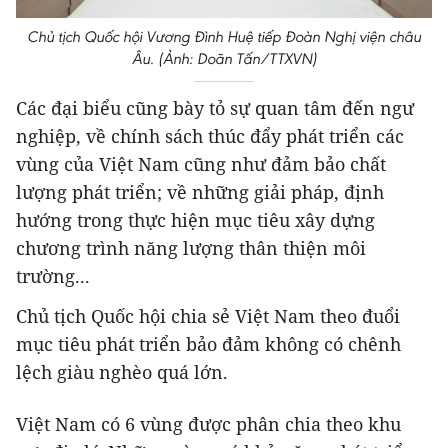
Chủ tịch Quốc hội Vương Đình Huệ tiếp Đoàn Nghị viện châu
Âu. (Ảnh: Doãn Tấn/TTXVN)
Các đại biểu cũng bày tỏ sự quan tâm đến ngư
nghiệp, về chính sách thúc đẩy phát triển các
vùng của Việt Nam cũng như đảm bảo chất
lượng phát triển; về những giải pháp, định
hướng trong thực hiện mục tiêu xây dựng
chương trình năng lượng thân thiện môi
trường...
Chủ tịch Quốc hội chia sẻ Việt Nam theo đuổi
mục tiêu phát triển bảo đảm không có chênh
lệch giàu nghèo quá lớn.
Việt Nam có 6 vùng được phân chia theo khu