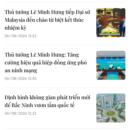
Thủ tướng Lê Minh Hưng tiếp Đại sứ
Malaysia đến chào từ biệt kết thúc
nhiệm kỳ
06/08/2026 13:23
Thủ tướng Lê Minh Hưng: Tăng
cường hiệu quả hiệp đồng ứng phó
an ninh mạng
06/08/2026 12:30
Định hình không gian phát triển mới
để Bắc Ninh vươn tầm quốc tế
06/08/2026 12:23