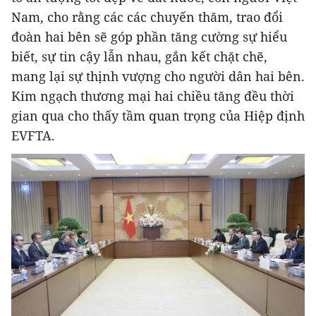
Nam, cho rằng các các chuyến thăm, trao đổi
đoàn hai bên sẽ góp phần tăng cường sự hiểu
biết, sự tin cậy lẫn nhau, gắn kết chặt chẽ,
mang lại sự thịnh vượng cho người dân hai bên.
Kim ngạch thương mại hai chiều tăng đều thời
gian qua cho thấy tầm quan trọng của Hiệp định
EVFTA.