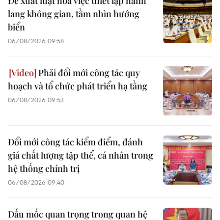
Đề xuất luật hóa việc thiết lập hành
lang không gian, tầm nhìn hướng
biển
06/08/2026 09:58
Phải đổi mới công tác quy
hoạch và tổ chức phát triển hạ tầng
06/08/2026 09:53
Đổi mới công tác kiểm điểm, đánh
giá chất lượng tập thể, cá nhân trong
hệ thống chính trị
06/08/2026 09:40
Dấu mốc quan trọng trong quan hệ