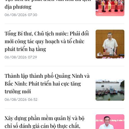
địa phương
06/08/2026 07:30
Tổng Bí thư, Chủ tịch nước: Phải đổi
mới công tác quy hoạch và tổ chức
phát triển hạ tầng
06/08/2026 07:29
Thành lập thành phố Quảng Ninh và
Bắc Ninh: Phát triển hai cực tăng
trưởng mới
06/08/2026 06:52
Xây dựng phần mềm quản lý và bộ
chỉ số đánh giá cán bộ thực chất,