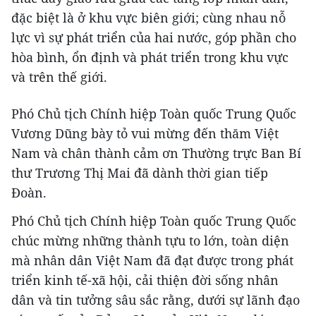
đặc biệt là ở khu vực biên giới; cùng nhau nỗ
lực vì sự phát triển của hai nước, góp phần cho
hòa bình, ổn định và phát triển trong khu vực
và trên thế giới.
Phó Chủ tịch Chính hiệp Toàn quốc Trung Quốc
Vương Dũng bày tỏ vui mừng đến thăm Việt
Nam và chân thành cảm ơn Thường trực Ban Bí
thư Trương Thị Mai đã dành thời gian tiếp
Đoàn.
Phó Chủ tịch Chính hiệp Toàn quốc Trung Quốc
chúc mừng những thành tựu to lớn, toàn diện
mà nhân dân Việt Nam đã đạt được trong phát
triển kinh tế-xã hội, cải thiện đời sống nhân
dân và tin tưởng sâu sắc rằng, dưới sự lãnh đạo