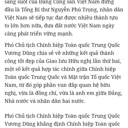
sáng suốt của Đảng Cộng sản Việt Nam đứng
đầu là Tổng Bí thư Nguyễn Phú Trọng, nhân dân
Việt Nam sẽ tiếp tục đạt được nhiều thành tựu
to lớn hơn nữa, đưa đất nước Việt Nam ngày
càng phát triển vững mạnh.
Phó Chủ tịch Chính hiệp Toàn quốc Trung Quốc
Vương Dũng chia sẻ về những kết quả thành
công tốt đẹp của Giao lưu Hữu nghị lần thứ hai,
một số kết quả hợp tác chính giữa Chính hiệp
Toàn quốc Trung Quốc và Mặt trận Tổ quốc Việt
Nam, từ đó góp phần vun đắp quan hệ hữu
nghị, vừa là đồng chí, vừa là anh em giữa Đảng,
Nhà nước và nhân dân hai nước.
Phó Chủ tịch Chính hiệp Toàn quốc Trung Quốc
Vương Dũng khẳng định Chính hiệp Toàn quốc