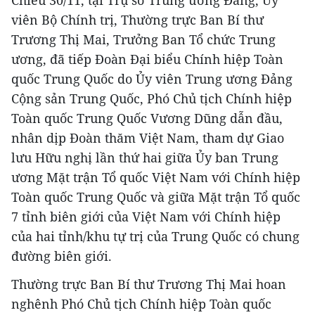
Chiều 30/11, tại Trụ sở Trung ương Đảng, Ủy
viên Bộ Chính trị, Thường trực Ban Bí thư
Trương Thị Mai, Trưởng Ban Tổ chức Trung
ương, đã tiếp Đoàn Đại biểu Chính hiệp Toàn
quốc Trung Quốc do Ủy viên Trung ương Đảng
Cộng sản Trung Quốc, Phó Chủ tịch Chính hiệp
Toàn quốc Trung Quốc Vương Dũng dẫn đầu,
nhân dịp Đoàn thăm Việt Nam, tham dự Giao
lưu Hữu nghị lần thứ hai giữa Ủy ban Trung
ương Mặt trận Tổ quốc Việt Nam với Chính hiệp
Toàn quốc Trung Quốc và giữa Mặt trận Tổ quốc
7 tỉnh biên giới của Việt Nam với Chính hiệp
của hai tỉnh/khu tự trị của Trung Quốc có chung
đường biên giới.
Thường trực Ban Bí thư Trương Thị Mai hoan
nghênh Phó Chủ tịch Chính hiệp Toàn quốc