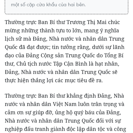
một số cặp cửa khẩu của hai bên.
Thường trực Ban Bí thư Trương Thị Mai chúc
mừng những thành tựu to lớn, mang ý nghĩa
lịch sử mà Đảng, Nhà nước và nhân dân Trung
Quốc đã đạt được; tin tưởng rằng, dưới sự lãnh
đạo của Đảng Cộng sản Trung Quốc do Tổng Bí
thư, Chủ tịch nước Tập Cận Bình là hạt nhân,
Đảng, Nhà nước và nhân dân Trung Quốc sẽ
thực hiện thắng lợi các mục tiêu đề ra.
Thường trực Ban Bí thư khẳng định Đảng, Nhà
nước và nhân dân Việt Nam luôn trân trọng và
cảm ơn sự giúp đỡ, ủng hộ quý báu của Đảng,
Nhà nước và nhân dân Trung Quốc đối với sự
nghiệp đấu tranh giành độc lập dân tộc và công