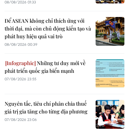
08/08/2026 01:33
Để ASEAN không chỉ thích ứng với
thời đại, mà còn chủ động kiến tạo và
phát huy hiệu quả vai trò
08/08/2026 00:39
Những tư duy mới về
phát triển quốc gia biển mạnh
07/08/2026 23:55
Nguyên tắc, tiêu chí phân chia thuế
giá trị gia tăng cho từng địa phương
07/08/2026 23:06