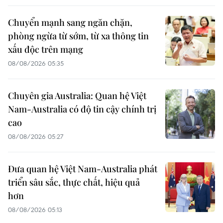
Chuyển mạnh sang ngăn chặn,
phòng ngừa từ sớm, từ xa thông tin
xấu độc trên mạng
08/08/2026 05:35
Chuyên gia Australia: Quan hệ Việt
Nam-Australia có độ tin cậy chính trị
cao
08/08/2026 05:27
Đưa quan hệ Việt Nam-Australia phát
triển sâu sắc, thực chất, hiệu quả
hơn
08/08/2026 05:13