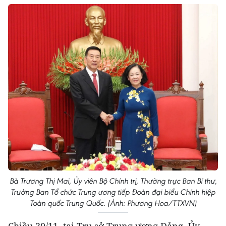
Bà Trương Thị Mai, Ủy viên Bộ Chính trị, Thường trực Ban Bí thư,
Trưởng Ban Tổ chức Trung ương tiếp Đoàn đại biểu Chính hiệp
Toàn quốc Trung Quốc. (Ảnh: Phương Hoa/TTXVN)