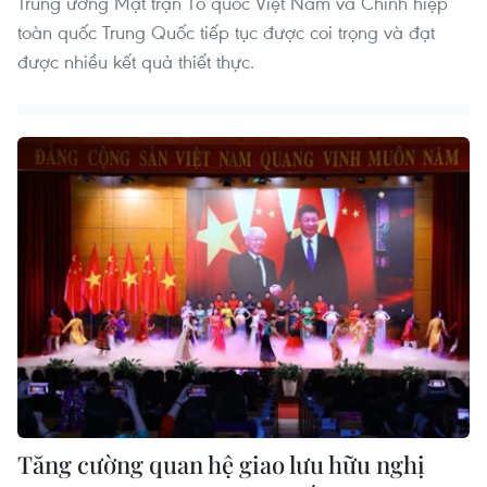
Trung ương Mặt trận Tổ quốc Việt Nam và Chính hiệp
toàn quốc Trung Quốc tiếp tục được coi trọng và đạt
được nhiều kết quả thiết thực.
Tăng cường quan hệ giao lưu hữu nghị