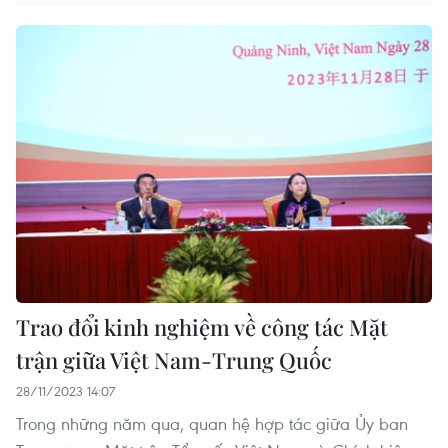
Trao đổi kinh nghiệm về công tác Mặt
trận giữa Việt Nam-Trung Quốc
28/11/2023 14:07
Trong những năm qua, quan hệ hợp tác giữa Ủy ban