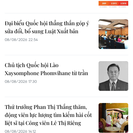
Đại biểu Quốc hội thẳng thắn góp ý
sửa đổi, bổ sung Luật Xuất bản
08/08/2026 22:54
Chủ tịch Quốc hội Lào
Xaysomphone Phomvihane từ trần
08/08/2026 17:30
Thứ trưởng Phan Thị Thắng thăm,
động viên lực lượng tìm kiếm hài cốt
liệt sĩ tại Công viên Lê Thị Riêng
08/08/2026 14:12