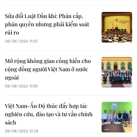
Sửa đổi Luật Dầu khí: Phân cấp,
phân quyền nhưng phải kiểm soát
rủi ro
08/08/2026 11:05
Mở rộng không gian cống hiến cho
cộng đồng người Việt Nam ở nước
ngoài
08/08/2026 11:00
Việt Nam-Ấn Độ thúc đẩy hợp tác
nghiên cứu, đào tạo và tư vấn chính
sách
08/08/2026 10:28