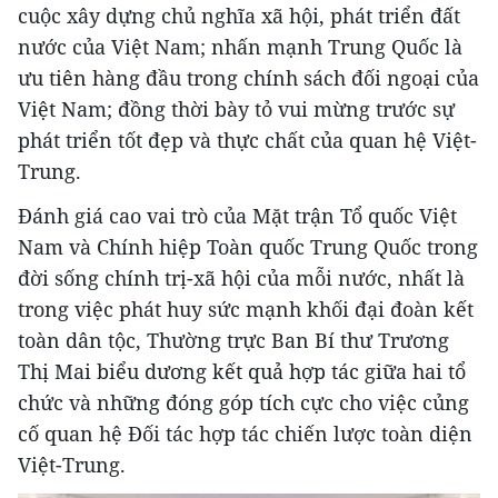
cuộc xây dựng chủ nghĩa xã hội, phát triển đất
nước của Việt Nam; nhấn mạnh Trung Quốc là
ưu tiên hàng đầu trong chính sách đối ngoại của
Việt Nam; đồng thời bày tỏ vui mừng trước sự
phát triển tốt đẹp và thực chất của quan hệ Việt-
Trung.
Đánh giá cao vai trò của Mặt trận Tổ quốc Việt
Nam và Chính hiệp Toàn quốc Trung Quốc trong
đời sống chính trị-xã hội của mỗi nước, nhất là
trong việc phát huy sức mạnh khối đại đoàn kết
toàn dân tộc, Thường trực Ban Bí thư Trương
Thị Mai biểu dương kết quả hợp tác giữa hai tổ
chức và những đóng góp tích cực cho việc củng
cố quan hệ Đối tác hợp tác chiến lược toàn diện
Việt-Trung.