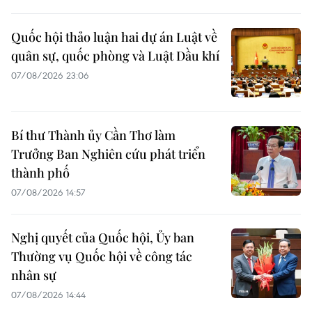
Quốc hội thảo luận hai dự án Luật về
quân sự, quốc phòng và Luật Dầu khí
07/08/2026 23:06
Bí thư Thành ủy Cần Thơ làm
Trưởng Ban Nghiên cứu phát triển
thành phố
07/08/2026 14:57
Nghị quyết của Quốc hội, Ủy ban
Thường vụ Quốc hội về công tác
nhân sự
07/08/2026 14:44