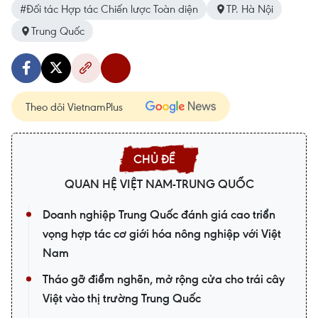
#Đối tác Hợp tác Chiến lược Toàn diện
TP. Hà Nội
Trung Quốc
Theo dõi VietnamPlus
QUAN HỆ VIỆT NAM-TRUNG QUỐC
Doanh nghiệp Trung Quốc đánh giá cao triển
vọng hợp tác cơ giới hóa nông nghiệp với Việt
Nam
Tháo gỡ điểm nghẽn, mở rộng cửa cho trái cây
Việt vào thị trường Trung Quốc