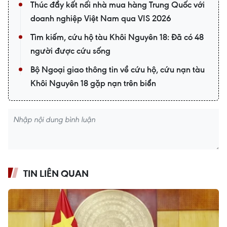
Thúc đẩy kết nối nhà mua hàng Trung Quốc với
doanh nghiệp Việt Nam qua VIS 2026
Tìm kiếm, cứu hộ tàu Khôi Nguyên 18: Đã có 48
người được cứu sống
Bộ Ngoại giao thông tin về cứu hộ, cứu nạn tàu
Khôi Nguyên 18 gặp nạn trên biển
TIN LIÊN QUAN