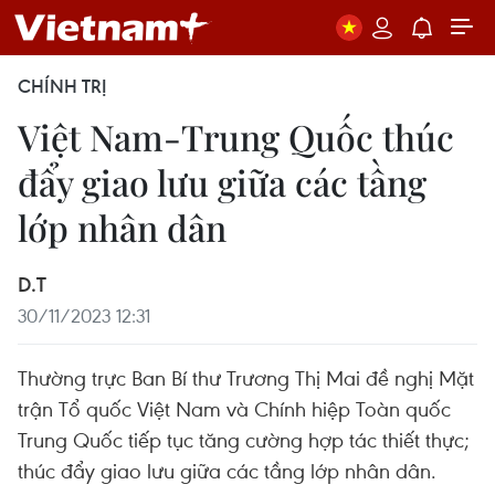
CHÍNH TRỊ
Việt Nam-Trung Quốc thúc
đẩy giao lưu giữa các tầng
lớp nhân dân
D.T
30/11/2023 12:31
Thường trực Ban Bí thư Trương Thị Mai đề nghị Mặt
trận Tổ quốc Việt Nam và Chính hiệp Toàn quốc
Trung Quốc tiếp tục tăng cường hợp tác thiết thực;
thúc đẩy giao lưu giữa các tầng lớp nhân dân.