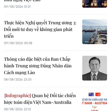
09/08/2026 01:21
Thực hiện Nghị quyết Trung ương 3:
Đổi mới tư duy về không gian phát
triển
09/08/2026 00:58
Thông cáo đặc biệt của Ban Chấp
hành Trung ương Đảng Nhân dân
Cách mạng Lào
08/08/2026 23:33
Quan hệ Đối tác chiến
lược toàn diện Việt Nam-Australia
08/08/2026 23:13