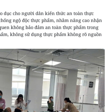
áo dục cho người dân kiến thức an toàn thực
chống ngộ độc thực phẩm, nhằm nâng cao nhận
ói quen không bảo đảm an toàn thực phẩm trong
phẩm, không sử dụng thực phẩm không rõ nguồn