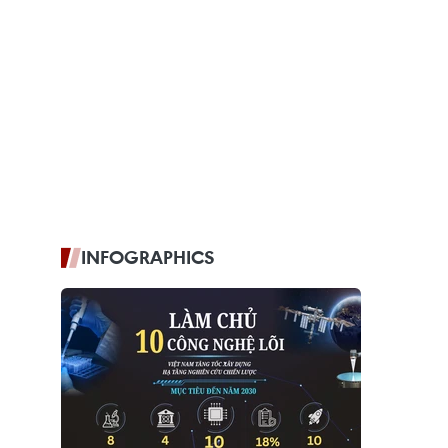
INFOGRAPHICS