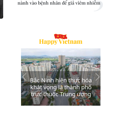
nành vào bệnh nhân để giả viêm nhiễm