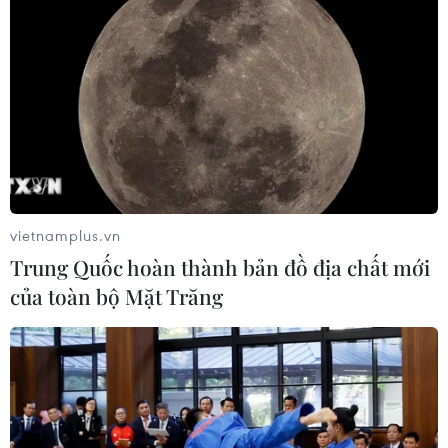
vietnamplus.vn
Trung Quốc hoàn thành bản đồ địa chất mới
của toàn bộ Mặt Trăng