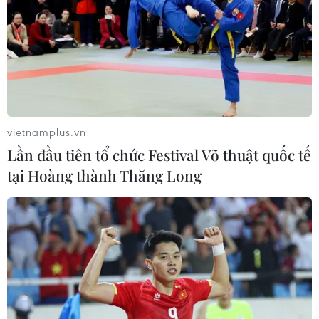
vietnamplus.vn
Lần đầu tiên tổ chức Festival Võ thuật quốc tế
tại Hoàng thành Thăng Long