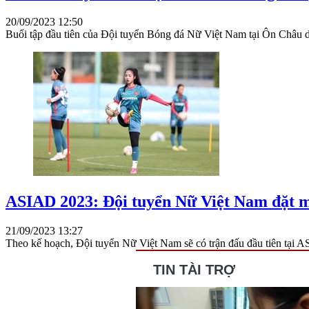
20/09/2023 12:50
Buổi tập đầu tiên của Đội tuyển Bóng đá Nữ Việt Nam tại Ôn Châu diễ
ASIAD 2023: Đội tuyển Nữ Việt Nam đặt m
21/09/2023 13:27
Theo kế hoạch, Đội tuyển Nữ Việt Nam sẽ có trận đấu đầu tiên tại