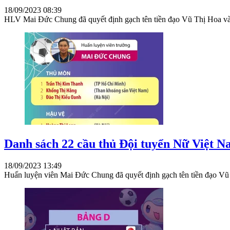
18/09/2023 08:39
HLV Mai Đức Chung đã quyết định gạch tên tiền đạo Vũ Thị Hoa v
Danh sách 22 cầu thủ Đội tuyển Nữ Việt 
18/09/2023 13:49
Huấn luyện viên Mai Đức Chung đã quyết định gạch tên tiền đạo V