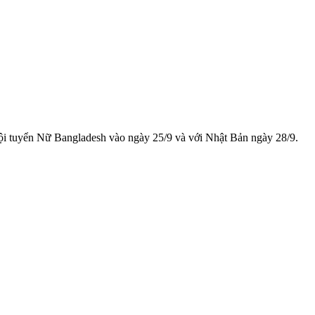
 Đội tuyển Nữ Bangladesh vào ngày 25/9 và với Nhật Bản ngày 28/9.