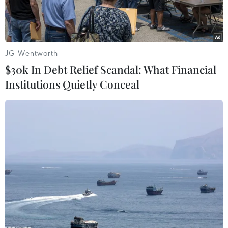
JG Wentworth
$30k In Debt Relief Scandal: What Financial
Institutions Quietly Conceal