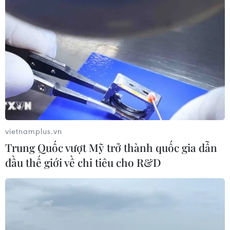
vietnamplus.vn
Trung Quốc vượt Mỹ trở thành quốc gia dẫn
đầu thế giới về chi tiêu cho R&D