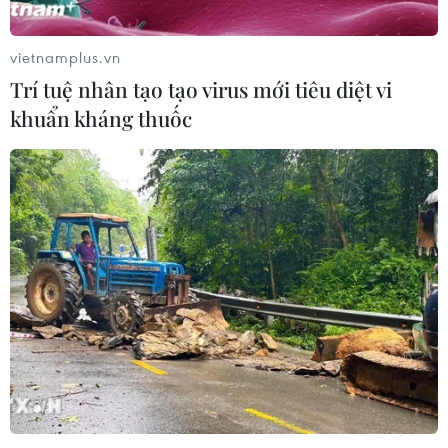
vietnamplus.vn
Trí tuệ nhân tạo tạo virus mới tiêu diệt vi
khuẩn kháng thuốc