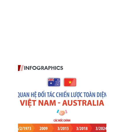
INFOGRAPHICS