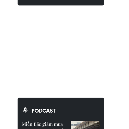
PODCAST
Miền Bắc giảm mưa