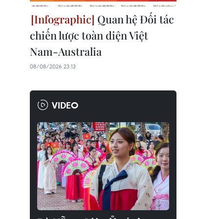
Quan hệ Đối tác
chiến lược toàn diện Việt
Nam-Australia
08/08/2026 23:13
VIDEO